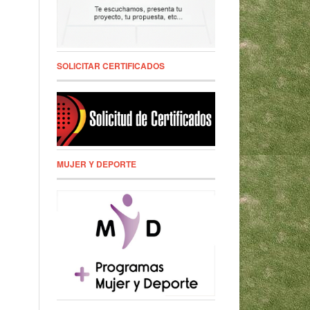
SOLICITAR CERTIFICADOS
MUJER Y DEPORTE