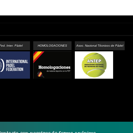
Fed. Inter. Pádel
HOMOLOGACIONES
Asoc. Nacional Técnicos de Pádel