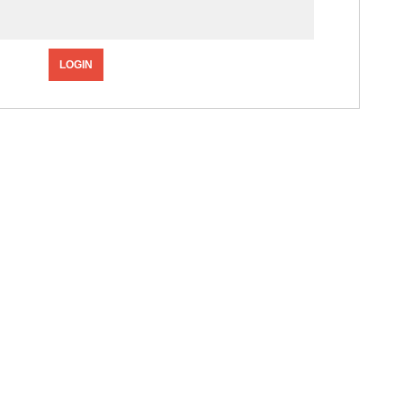
LOGIN