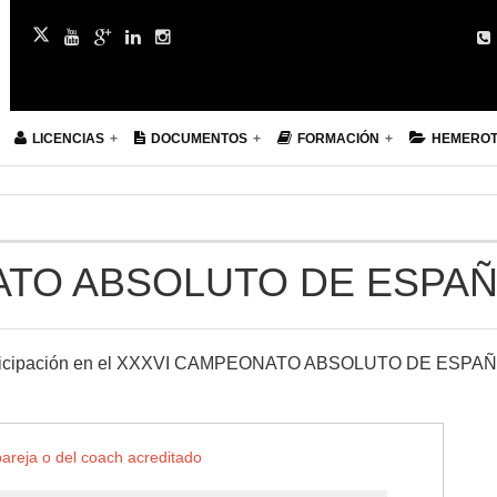
LICENCIAS
DOCUMENTOS
FORMACIÓN
HEMERO
ATO ABSOLUTO DE ESPA
e participación en el XXXVI CAMPEONATO ABSOLUTO DE ESPA
pareja o del coach acreditado