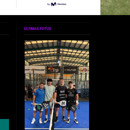
ÚLTIMAS FOTOS