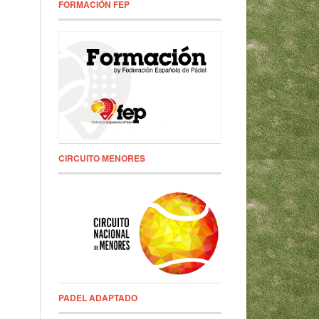
FORMACIÓN FEP
CIRCUITO MENORES
PADEL ADAPTADO