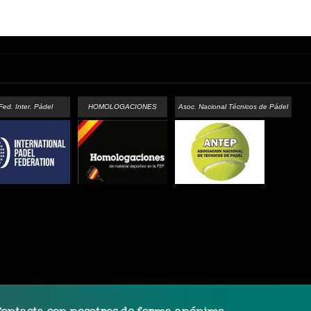
Fed. Inter. Pádel
HOMOLOGACIONES
Asoc. Nacional Técnicos de Pádel