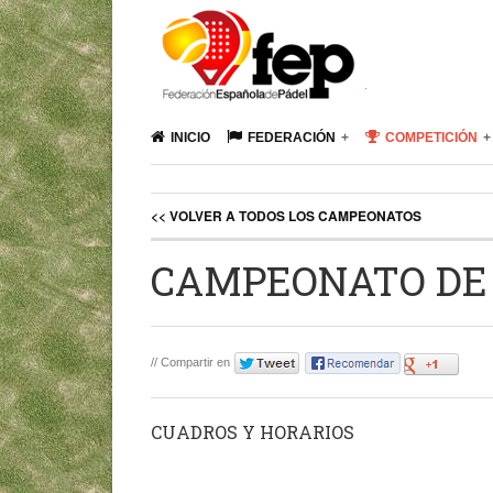
INICIO
FEDERACIÓN
COMPETICIÓN
<< VOLVER A TODOS LOS CAMPEONATOS
CAMPEONATO DE
// Compartir en
CUADROS Y HORARIOS