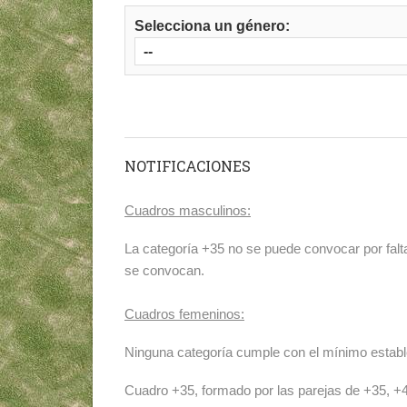
Selecciona un género:
NOTIFICACIONES
Cuadros masculinos:
La categoría +35 no se puede convocar por falt
se convocan.
Cuadros femeninos:
Ninguna categoría cumple con el mínimo estable
Cuadro +35, formado por las parejas de +35, 