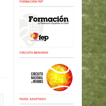
FORMACIÓN FEP
CIRCUITO MENORES
PADEL ADAPTADO