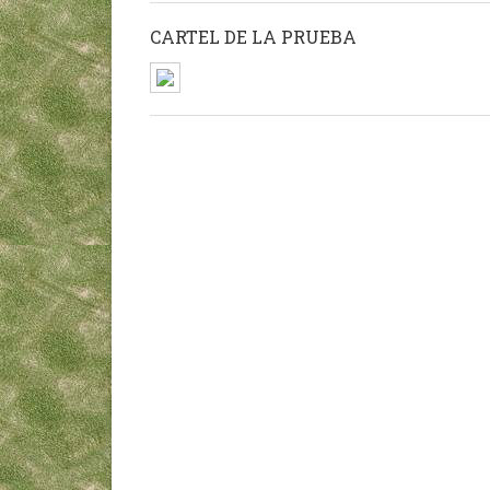
CARTEL DE LA PRUEBA