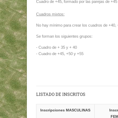
Cuadro de +45, formado por las parejas de +45
Cuadros mixtos:
No hay mínimo para crear los cuadros de +40, 
Se forman los siguientes grupos:
- Cuadro de + 35 y + 40
- Cuadro de +45, +50 y +55
LISTADO DE INSCRITOS
Inscripciones MASCULINAS
Insc
FEM