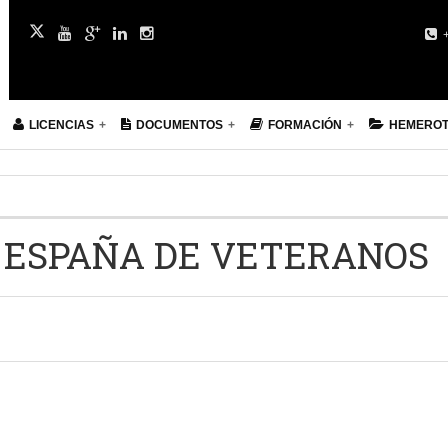
+
LICENCIAS
DOCUMENTOS
FORMACIÓN
HEMERO
 ESPAÑA DE VETERANOS