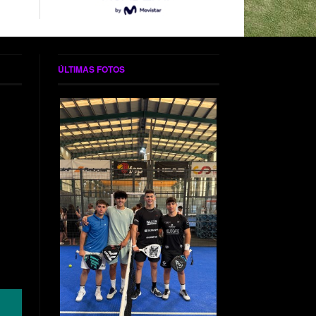
ÚLTIMAS FOTOS