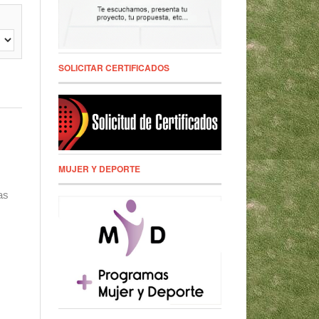
SOLICITAR CERTIFICADOS
MUJER Y DEPORTE
as