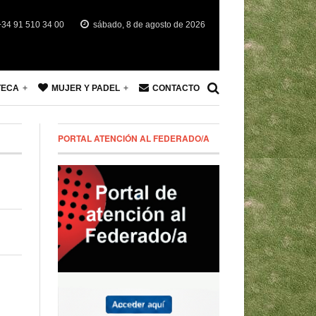
34 91 510 34 00
sábado, 8 de agosto de 2026
TECA
MUJER Y PADEL
CONTACTO
PORTAL ATENCIÓN AL FEDERADO/A