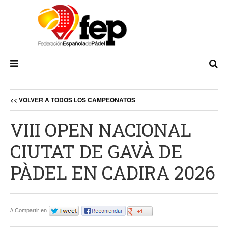
<< VOLVER A TODOS LOS CAMPEONATOS
VIII OPEN NACIONAL
CIUTAT DE GAVÀ DE
PÀDEL EN CADIRA 2026
// Compartir en