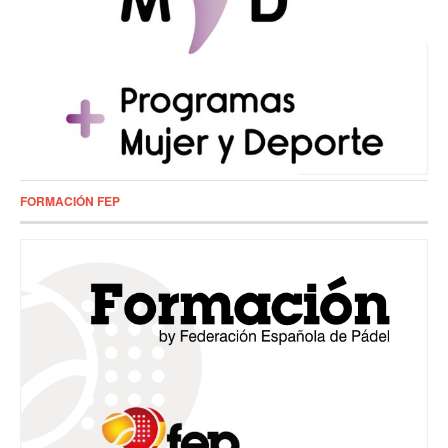
FORMACIÓN FEP