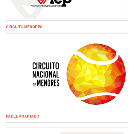
CIRCUITO MENORES
PADEL ADAPTADO