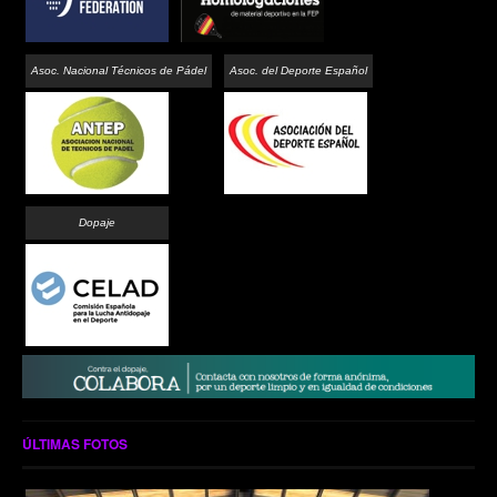
Asoc. Nacional Técnicos de Pádel
Asoc. del Deporte Español
Dopaje
ÚLTIMAS FOTOS