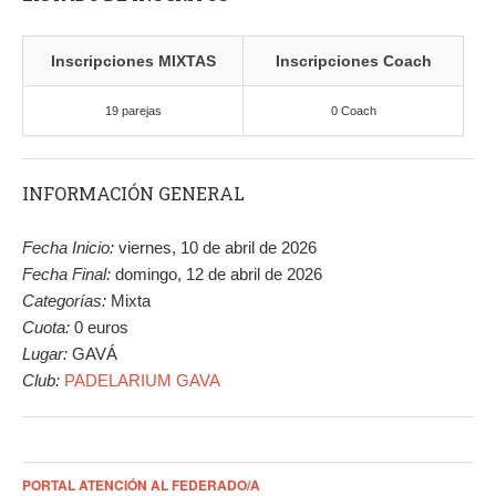
Inscripciones MIXTAS
Inscripciones Coach
19 parejas
0 Coach
INFORMACIÓN GENERAL
Fecha Inicio:
viernes, 10 de abril de 2026
Fecha Final:
domingo, 12 de abril de 2026
Categorías:
Mixta
Cuota:
0 euros
Lugar:
GAVÁ
Club:
PADELARIUM GAVA
PORTAL ATENCIÓN AL FEDERADO/A