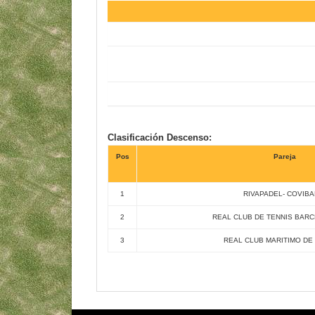
Clasificación Descenso:
Pos
Pareja
1
RIVAPADEL- COVIBAR
2
REAL CLUB DE TENNIS BARC
3
REAL CLUB MARITIMO DE