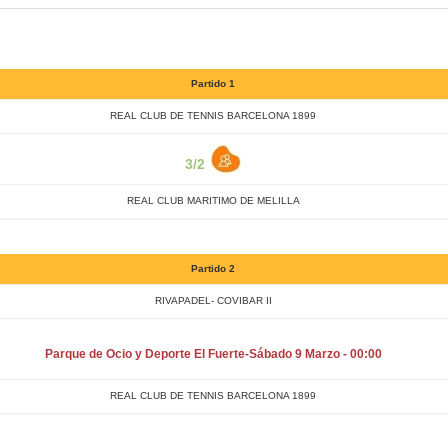
Partido 1
REAL CLUB DE TENNIS BARCELONA 1899
3/2
REAL CLUB MARITIMO DE MELILLA
Partido 2
RIVAPADEL- COVIBAR II
Parque de Ocio y Deporte El Fuerte-Sábado 9 Marzo - 00:00
REAL CLUB DE TENNIS BARCELONA 1899