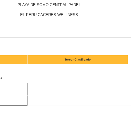
PLAYA DE SOMO CENTRAL PADEL
EL PERU CACERES WELLNESS
Tercer Clasificado
NA