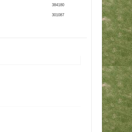
384180
301087