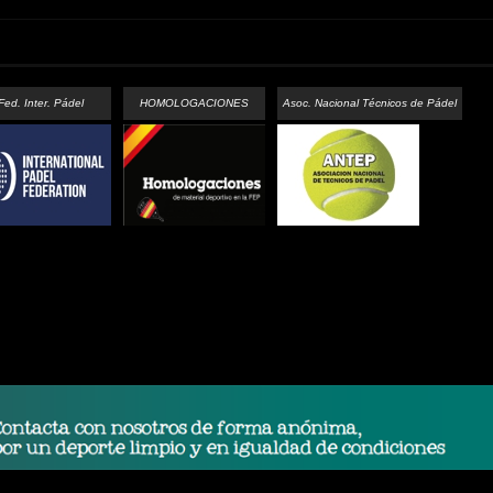
Fed. Inter. Pádel
HOMOLOGACIONES
Asoc. Nacional Técnicos de Pádel