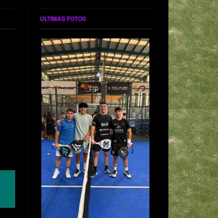
ÚLTIMAS FOTOS