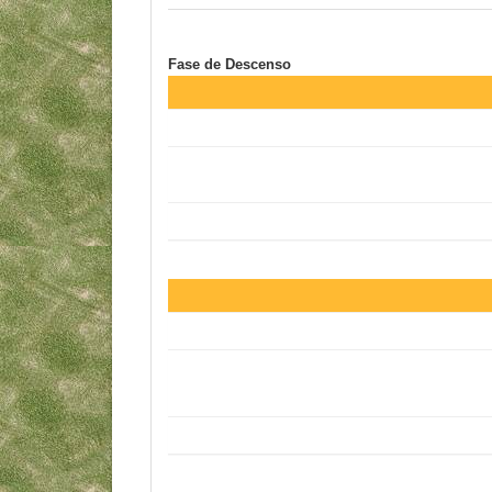
Fase de Descenso