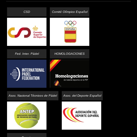
CSD
Comité Olímpico Español
Fed. Inter. Pádel
HOMOLOGACIONES
Asoc. Nacional Técnicos de Pádel
Asoc. del Deporte Español