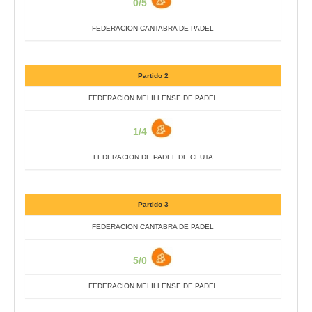
0/5
FEDERACION CANTABRA DE PADEL
Partido 2
FEDERACION MELILLENSE DE PADEL
1/4
FEDERACION DE PADEL DE CEUTA
Partido 3
FEDERACION CANTABRA DE PADEL
5/0
FEDERACION MELILLENSE DE PADEL