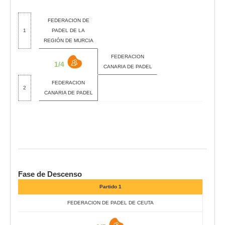
FEDERACION DE
1
PADEL DE LA
REGIÓN DE MURCIA
FEDERACION
1/4
CANARIA DE PADEL
FEDERACION
2
CANARIA DE PADEL
Fase de Descenso
Partido 1
FEDERACION DE PADEL DE CEUTA