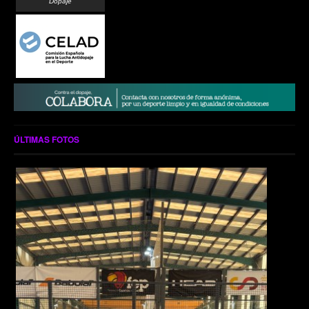
Dopaje
ÚLTIMAS FOTOS