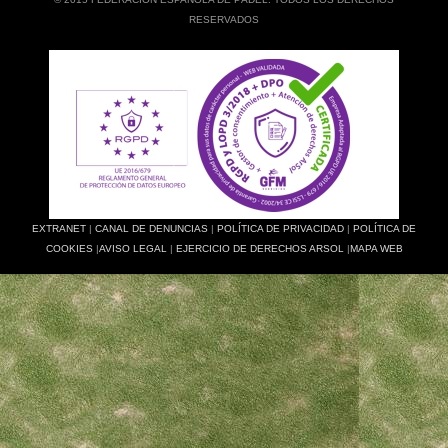
RESERVADOS
EXTRANET
|
CANAL DE DENUNCIAS
|
POLÍTICA DE PRIVACIDAD
|
POLÍTICA DE
COOKIES
|
AVISO LEGAL
|
EJERCICIO DE DERECHOS ARSOL
|
MAPA WEB