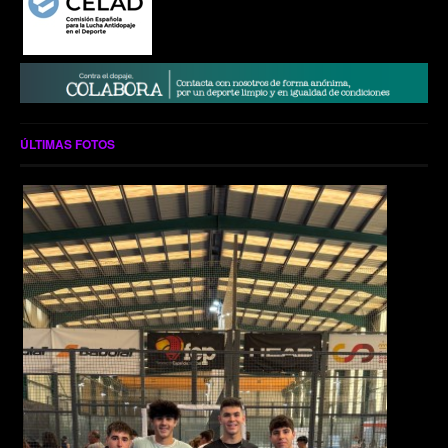
ÚLTIMAS FOTOS