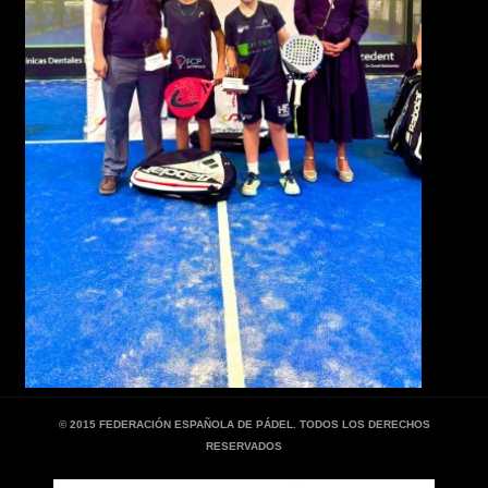
© 2015 FEDERACIÓN ESPAÑOLA DE PÁDEL. TODOS LOS DERECHOS
RESERVADOS