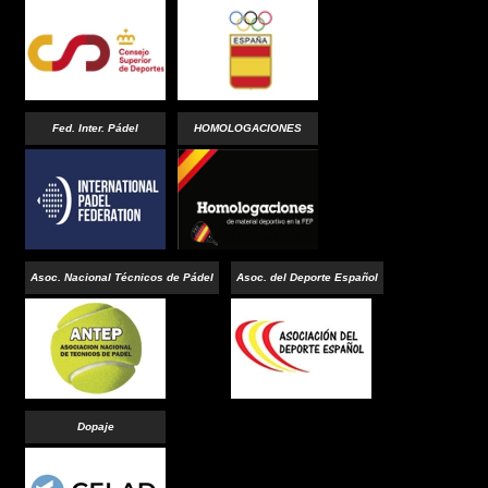
Fed. Inter. Pádel
HOMOLOGACIONES
Asoc. Nacional Técnicos de Pádel
Asoc. del Deporte Español
Dopaje