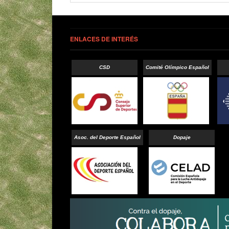
ENLACES DE INTERÉS
CSD
Comité Olímpico Español
Asoc. del Deporte Español
Dopaje