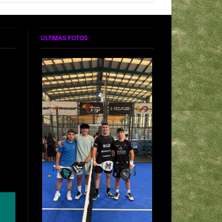
ÚLTIMAS FOTOS