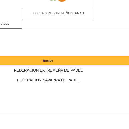
FEDERACION EXTREMEÑA DE PADEL
 PADEL
Equipo
FEDERACION EXTREMEÑA DE PADEL
FEDERACION NAVARRA DE PADEL