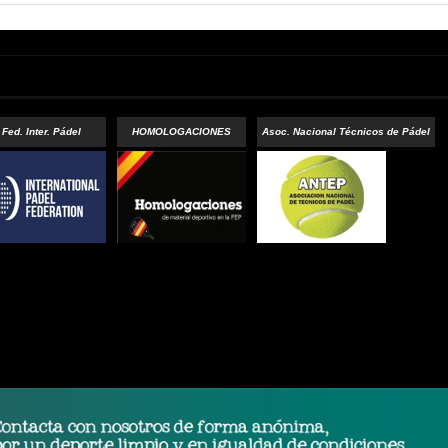
Fed. Inter. Pádel
HOMOLOGACIONES
Asoc. Nacional Técnicos de Pádel