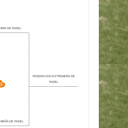
ARRA DE PADEL
FEDERACION EXTREMEÑA DE
PADEL
EMEÑA DE PADEL