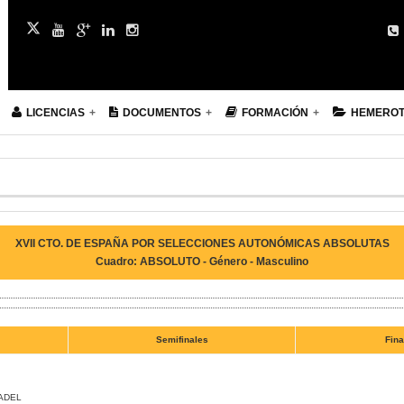
LICENCIAS
DOCUMENTOS
FORMACIÓN
HEMERO
XVII CTO. DE ESPAÑA POR SELECCIONES AUTONÓMICAS ABSOLUTAS
Cuadro: ABSOLUTO - Género - Masculino
Semifinales
Fina
ADEL