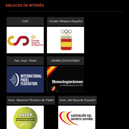
ENLACES DE INTERÉS
CSD
Comité Olímpico Español
Fed. Inter. Pádel
HOMOLOGACIONES
Asoc. Nacional Técnicos de Pádel
Asoc. del Deporte Español