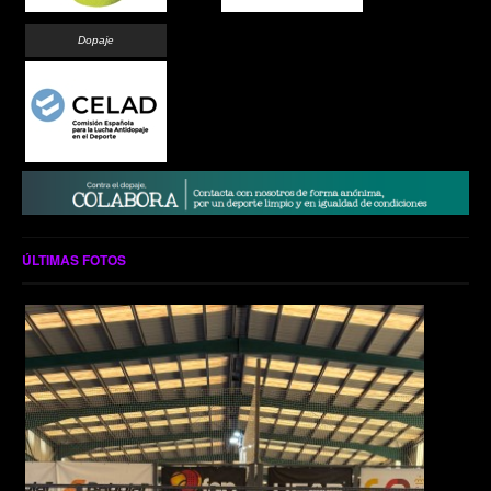
Dopaje
ÚLTIMAS FOTOS