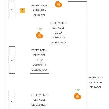
FEDERACION
3
3
ANDALUZA
DE PADEL
FEDERACION
DE PADEL
1/2
DE LA
COMUNITAT
VALENCIANA
FEDERACION
DE PADEL
4
DE LA
COMUNITAT
VALENCIANA
FEDERACIO
CATALANA
DE PADEL
1/2
FEDERACION
DE PADEL
5
DE CASTILLA