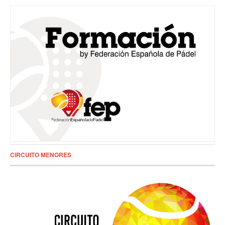
CIRCUITO MENORES