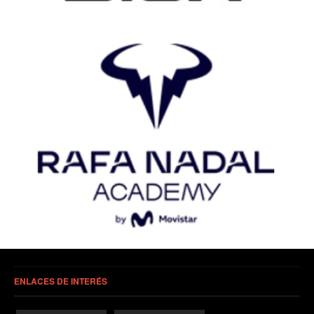
ENLACES DE INTERÉS