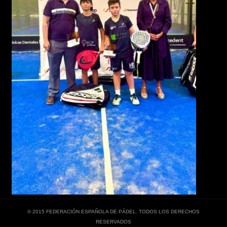
© 2015 FEDERACIÓN ESPAÑOLA DE PÁDEL. TODOS LOS DERECHOS
RESERVADOS