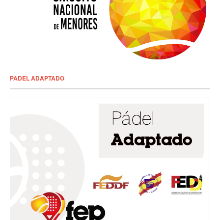
PADEL ADAPTADO