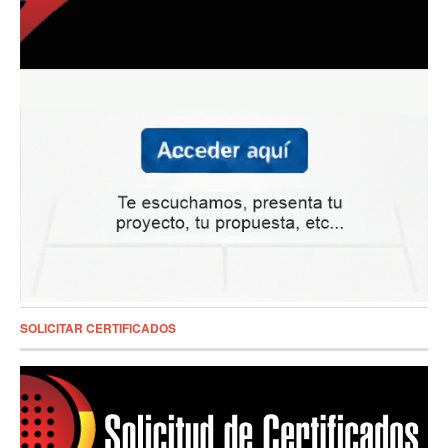
SOLICITAR CERTIFICADOS