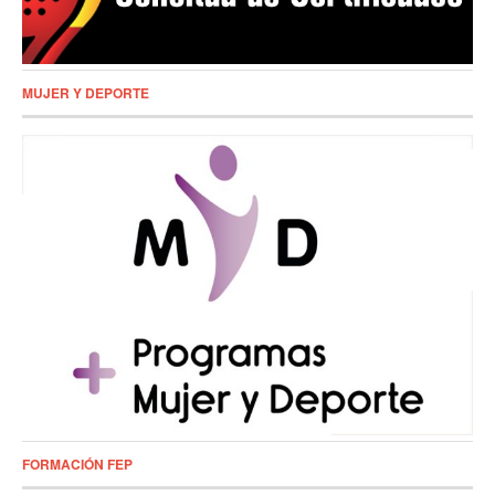
MUJER Y DEPORTE
FORMACIÓN FEP