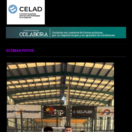
ÚLTIMAS FOTOS