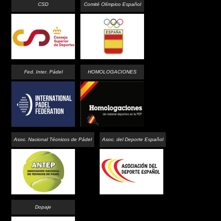
CSD
Comité Olímpico Español
Fed. Inter. Pádel
HOMOLOGACIONES
Asoc. Nacional Técnicos de Pádel
Asoc. del Deporte Español
Dopaje