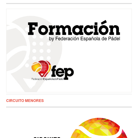
CIRCUITO MENORES