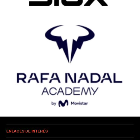
ENLACES DE INTERÉS