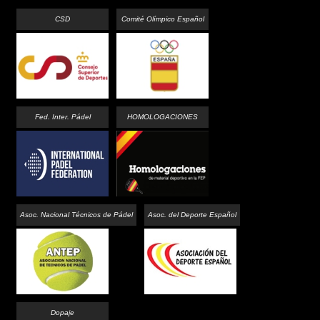
CSD
Comité Olímpico Español
Fed. Inter. Pádel
HOMOLOGACIONES
Asoc. Nacional Técnicos de Pádel
Asoc. del Deporte Español
Dopaje