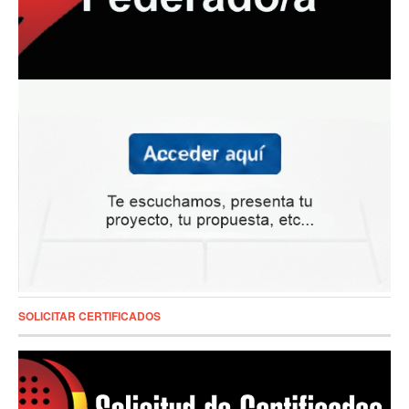
SOLICITAR CERTIFICADOS