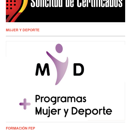
MUJER Y DEPORTE
FORMACIÓN FEP