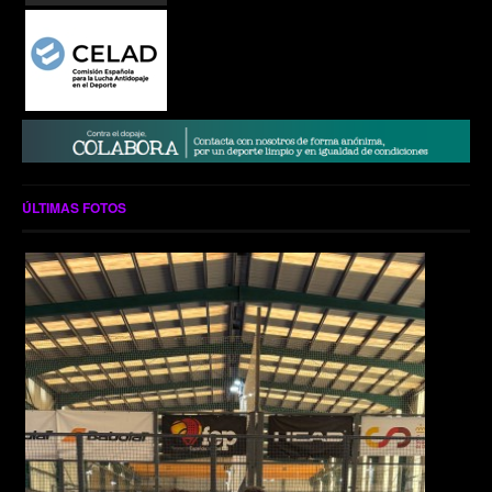
ÚLTIMAS FOTOS