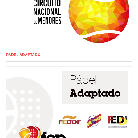
PADEL ADAPTADO