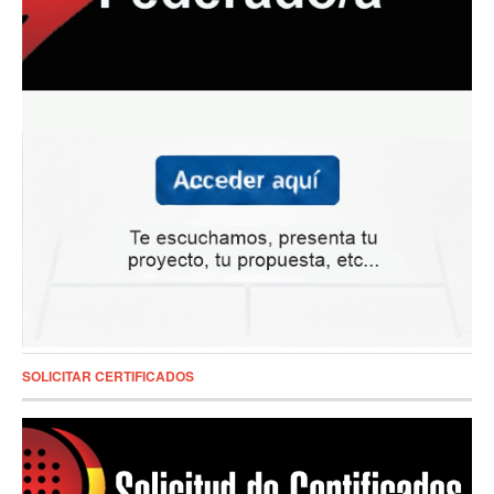
SOLICITAR CERTIFICADOS