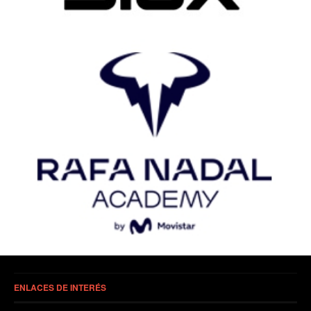
ENLACES DE INTERÉS