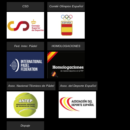
CSD
Comité Olímpico Español
Fed. Inter. Pádel
HOMOLOGACIONES
Asoc. Nacional Técnicos de Pádel
Asoc. del Deporte Español
Dopaje