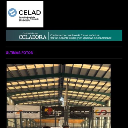
ÚLTIMAS FOTOS