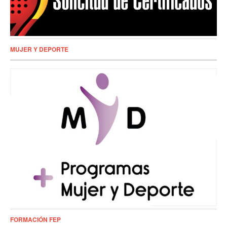
MUJER Y DEPORTE
FORMACIÓN FEP