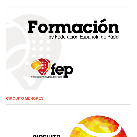
CIRCUITO MENORES