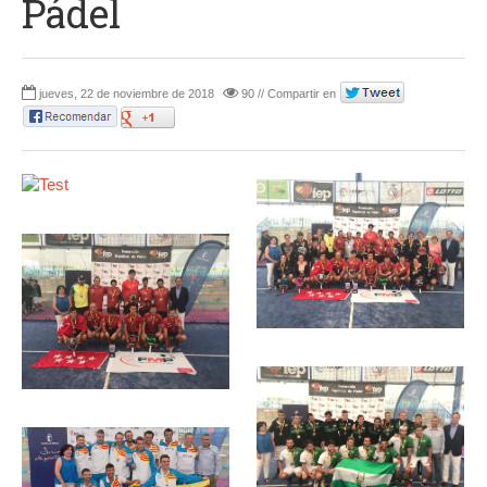
Pádel
jueves, 22 de noviembre de 2018
90 // Compartir en