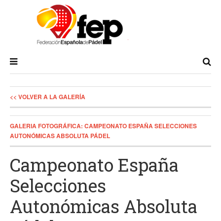
<< VOLVER A LA GALERÍA
GALERIA FOTOGRÁFICA: CAMPEONATO ESPAÑA SELECCIONES
AUTONÓMICAS ABSOLUTA PÁDEL
Campeonato España
Selecciones
Autonómicas Absoluta