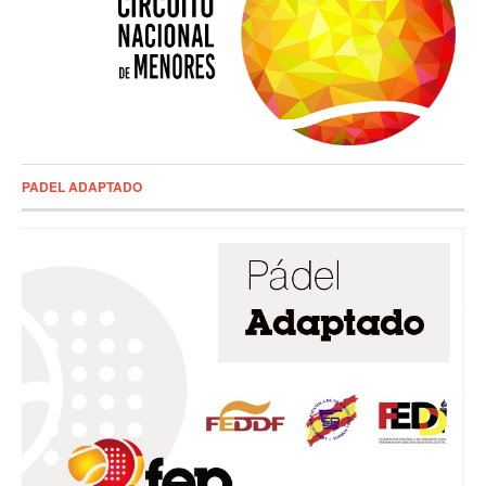
PADEL ADAPTADO