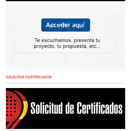
SOLICITAR CERTIFICADOS