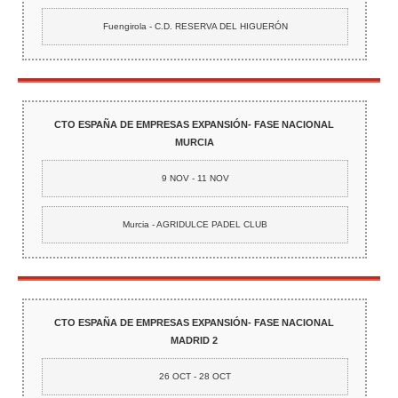
Fuengirola - C.D. RESERVA DEL HIGUERÓN
CTO ESPAÑA DE EMPRESAS EXPANSIÓN- FASE NACIONAL
MURCIA
9 NOV - 11 NOV
Murcia - AGRIDULCE PADEL CLUB
CTO ESPAÑA DE EMPRESAS EXPANSIÓN- FASE NACIONAL
MADRID 2
26 OCT - 28 OCT