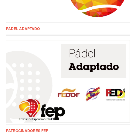
PADEL ADAPTADO
PATROCINADORES FEP