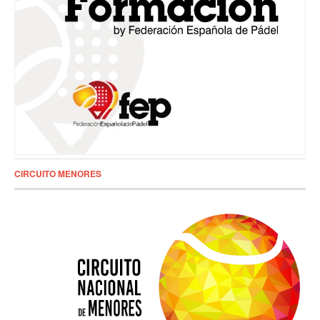
CIRCUITO MENORES