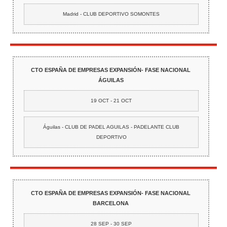
Madrid - CLUB DEPORTIVO SOMONTES
CTO ESPAÑA DE EMPRESAS EXPANSIÓN- FASE NACIONAL
ÁGUILAS
19 OCT - 21 OCT
Águilas - CLUB DE PADEL AGUILAS - PADELANTE CLUB
DEPORTIVO
CTO ESPAÑA DE EMPRESAS EXPANSIÓN- FASE NACIONAL
BARCELONA
28 SEP - 30 SEP