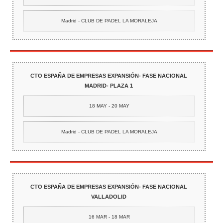
Madrid - CLUB DE PADEL LA MORALEJA
CTO ESPAÑA DE EMPRESAS EXPANSIÓN- FASE NACIONAL
MADRID- PLAZA 1
18 MAY - 20 MAY
Madrid - CLUB DE PADEL LA MORALEJA
CTO ESPAÑA DE EMPRESAS EXPANSIÓN- FASE NACIONAL
VALLADOLID
16 MAR - 18 MAR