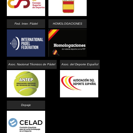
Fed. Inter. Pádel
HOMOLOGACIONES
Asoc. Nacional Técnicos de Pádel
Asoc. del Deporte Español
Dopaje