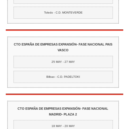
Toledo - C.D. MONTEVERDE
CTO ESPAÑA DE EMPRESAS EXPANSIÓN- FASE NACIONAL PAIS
VASCO
25 MAY - 27 MAY
Bilbao - C.D. PADELTOKI
CTO ESPAÑA DE EMPRESAS EXPANSIÓN- FASE NACIONAL
MADRID- PLAZA 2
18 MAY - 20 MAY