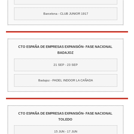
Barcelona - CLUB JUNIOR 1917
CTO ESPAÑA DE EMPRESAS EXPANSIÓN- FASE NACIONAL
BADAJOZ
21 SEP - 23 SEP
Badajoz - PADEL INDOOR LA CAÑADA
CTO ESPAÑA DE EMPRESAS EXPANSIÓN- FASE NACIONAL
TOLEDO
15 JUN - 17 JUN