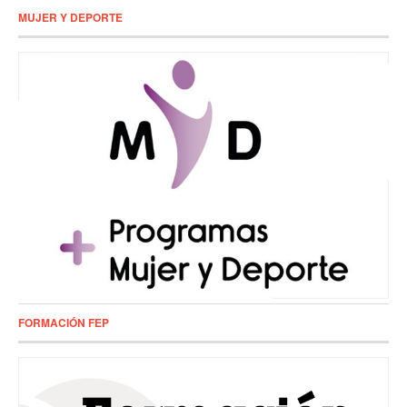
MUJER Y DEPORTE
FORMACIÓN FEP