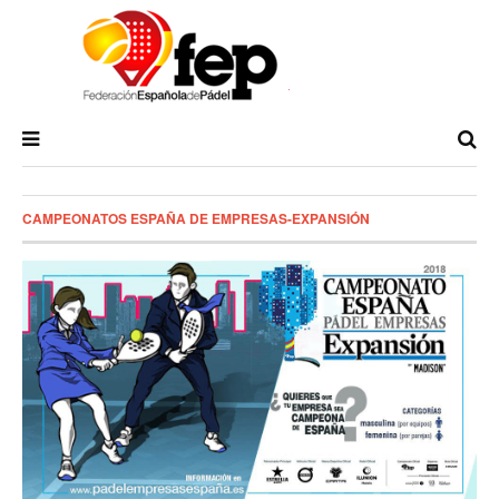
CAMPEONATOS ESPAÑA DE EMPRESAS-EXPANSIÓN