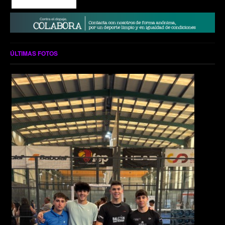
ÚLTIMAS FOTOS