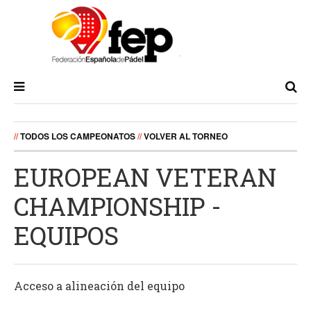
//
TODOS LOS CAMPEONATOS
//
VOLVER AL TORNEO
EUROPEAN VETERAN
CHAMPIONSHIP -
EQUIPOS
Acceso a alineación del equipo