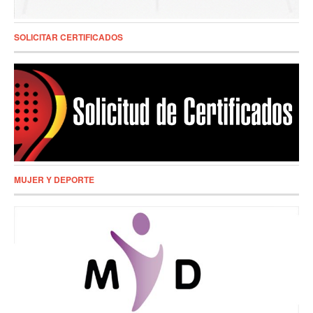
SOLICITAR CERTIFICADOS
MUJER Y DEPORTE