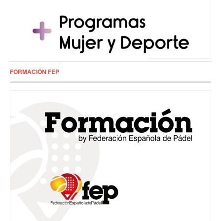
FORMACIÓN FEP