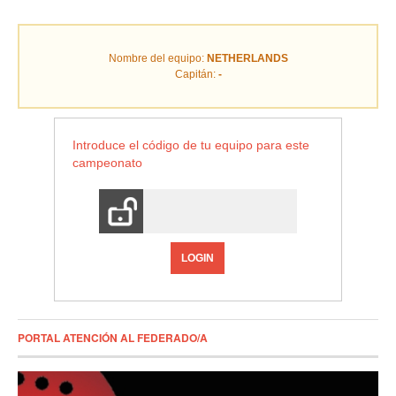
Nombre del equipo:
NETHERLANDS
Capitán:
-
Introduce el código de tu equipo para este
campeonato
LOGIN
PORTAL ATENCIÓN AL FEDERADO/A