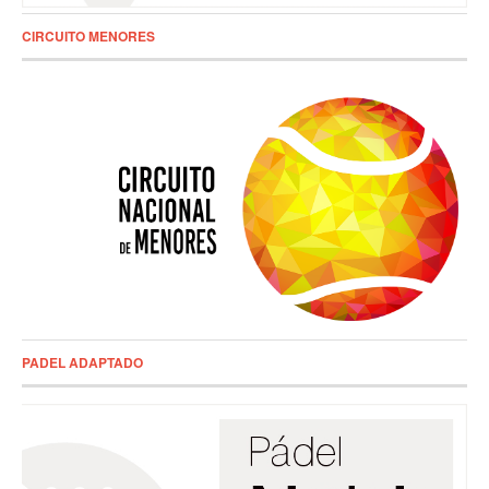
CIRCUITO MENORES
PADEL ADAPTADO