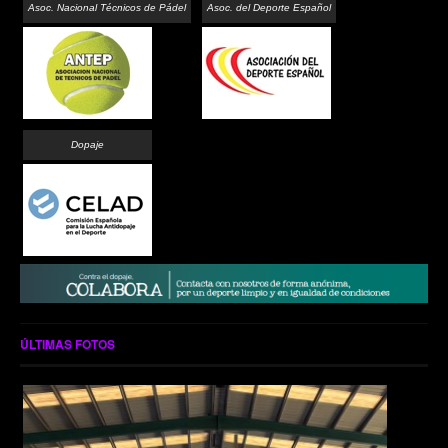
Asoc. Nacional Técnicos de Pádel
Asoc. del Deporte Español
Dopaje
ÚLTIMAS FOTOS