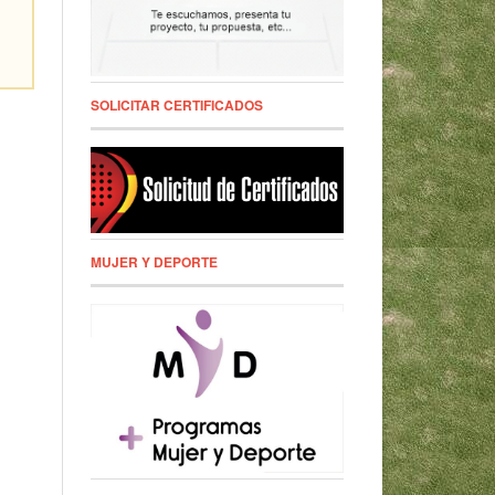
SOLICITAR CERTIFICADOS
MUJER Y DEPORTE