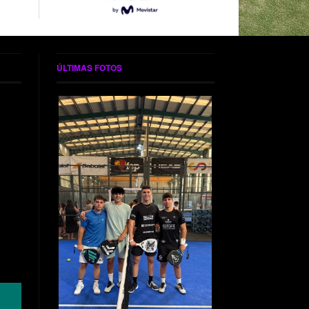
ÚLTIMAS FOTOS