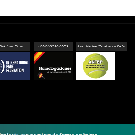
Fed. Inter. Pádel
HOMOLOGACIONES
Asoc. Nacional Técnicos de Pádel