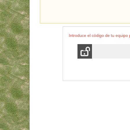
Introduce el código de tu equip