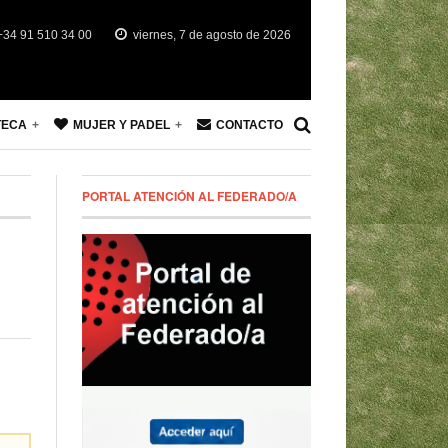
34 91 510 34 00
viernes, 7 de agosto de 2026
TECA
MUJER Y PADEL
CONTACTO
PORTAL ATENCIÓN AL FEDERADO/A