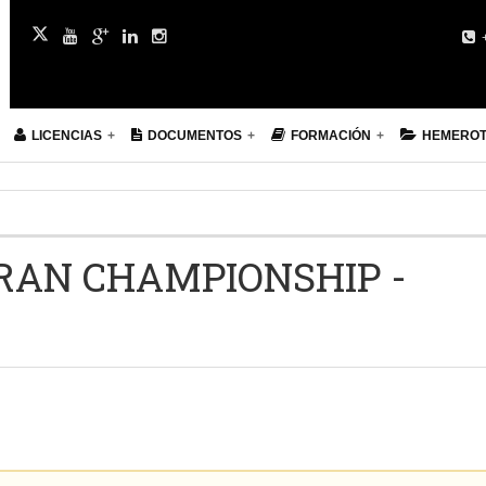
+
LICENCIAS
DOCUMENTOS
FORMACIÓN
HEMERO
AN CHAMPIONSHIP -