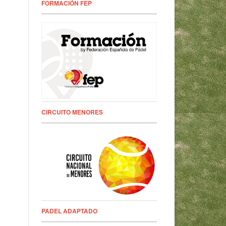
FORMACIÓN FEP
CIRCUITO MENORES
PADEL ADAPTADO