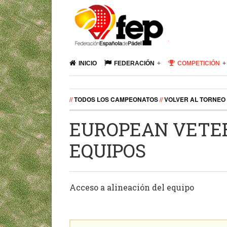
INICIO
FEDERACIÓN
COMPETICIÓN
//
TODOS LOS CAMPEONATOS
//
VOLVER AL TORNEO
EUROPEAN VETER
EQUIPOS
Acceso a alineación del equipo