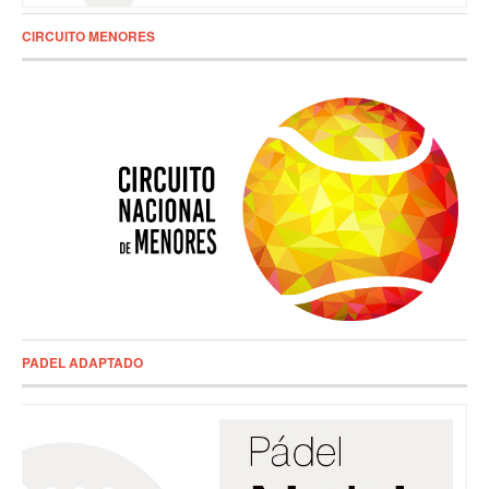
CIRCUITO MENORES
PADEL ADAPTADO