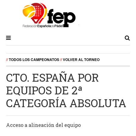
//
TODOS LOS CAMPEONATOS
//
VOLVER AL TORNEO
CTO. ESPAÑA POR
EQUIPOS DE 2ª
CATEGORÍA ABSOLUTA
Acceso a alineación del equipo