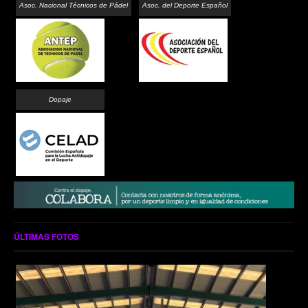
Asoc. Nacional Técnicos de Pádel
Asoc. del Deporte Español
Dopaje
ÚLTIMAS FOTOS