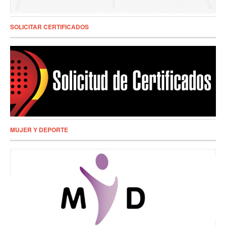
SOLICITAR CERTIFICADOS
MUJER Y DEPORTE