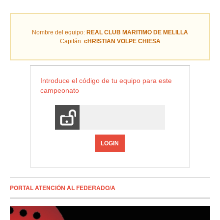
Nombre del equipo:
REAL CLUB MARITIMO DE MELILLA
Capitán:
cHRISTIAN VOLPE CHIESA
Introduce el código de tu equipo para este
campeonato
LOGIN
PORTAL ATENCIÓN AL FEDERADO/A