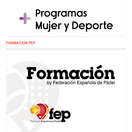
FORMACIÓN FEP