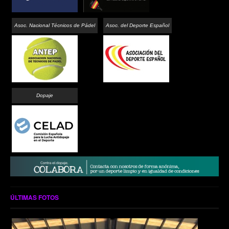
Asoc. Nacional Técnicos de Pádel
Asoc. del Deporte Español
Dopaje
ÚLTIMAS FOTOS