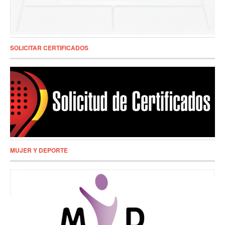
SOLICITAR CERTIFICADOS
MUJER Y DEPORTE