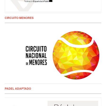
CIRCUITO MENORES
PADEL ADAPTADO