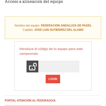
Acceso a alineación del equipo
Nombre del equipo:
FEDERACION ANDALUZA DE PADEL
Capitán:
JOSE LUIS GUTIERREZ DEL ALAMO
Introduce el código de tu equipo para este
campeonato
LOGIN
PORTAL ATENCIÓN AL FEDERADO/A