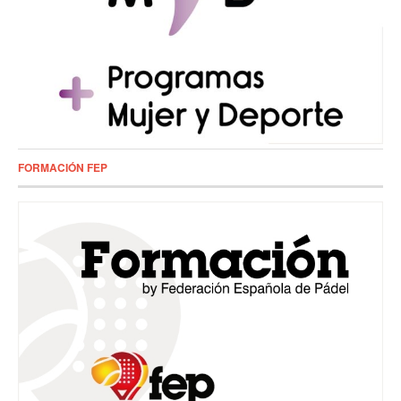
FORMACIÓN FEP