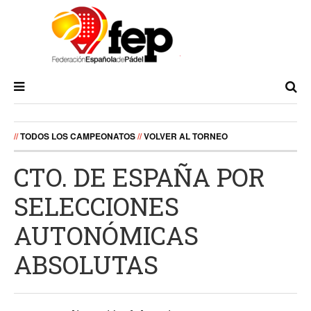
//
TODOS LOS CAMPEONATOS
//
VOLVER AL TORNEO
CTO. DE ESPAÑA POR
SELECCIONES
AUTONÓMICAS
ABSOLUTAS