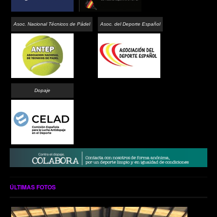
Asoc. Nacional Técnicos de Pádel
Asoc. del Deporte Español
Dopaje
ÚLTIMAS FOTOS