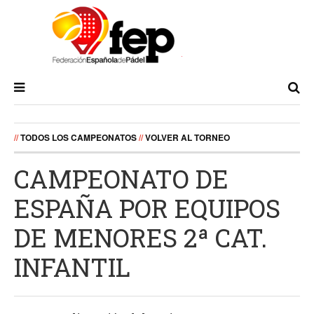
//
TODOS LOS CAMPEONATOS
//
VOLVER AL TORNEO
CAMPEONATO DE
ESPAÑA POR EQUIPOS
DE MENORES 2ª CAT.
INFANTIL