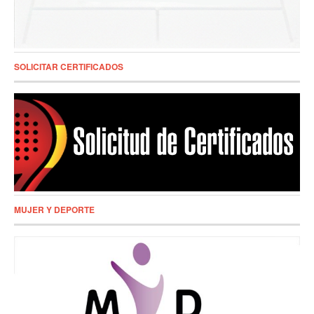
SOLICITAR CERTIFICADOS
MUJER Y DEPORTE