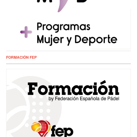
FORMACIÓN FEP