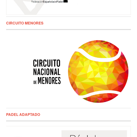
CIRCUITO MENORES
PADEL ADAPTADO