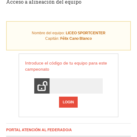
Acceso a alineación del equipo
Nombre del equipo:
LICEO SPORTCENTER
Capitán:
Félix Cano Blanco
Introduce el código de tu equipo para este
campeonato
LOGIN
PORTAL ATENCIÓN AL FEDERADO/A