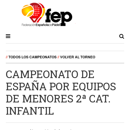
//
TODOS LOS CAMPEONATOS
//
VOLVER AL TORNEO
CAMPEONATO DE
ESPAÑA POR EQUIPOS
DE MENORES 2ª CAT.
INFANTIL