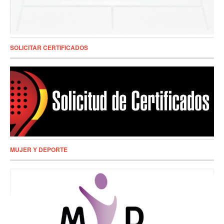
SOLICITAR CERTIFICADOS
MUJER Y DEPORTE