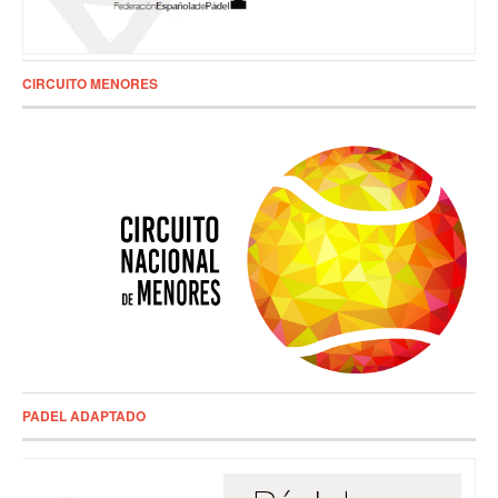
CIRCUITO MENORES
PADEL ADAPTADO