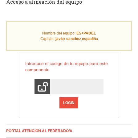
Acceso a alineación del equipo
Nombre del equipo:
ES+PADEL
Capitán:
javier sanchez espadiña
Introduce el código de tu equipo para este
campeonato
LOGIN
PORTAL ATENCIÓN AL FEDERADO/A