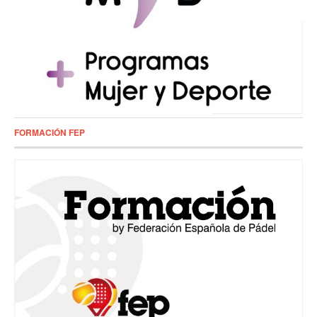
FORMACIÓN FEP