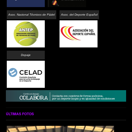
Asoc. Nacional Técnicos de Pádel
Asoc. del Deporte Español
Dopaje
ÚLTIMAS FOTOS