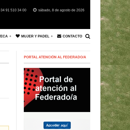
34 91 510 34 00
sábado, 8 de agosto de 2026
TECA
MUJER Y PADEL
CONTACTO
PORTAL ATENCIÓN AL FEDERADO/A