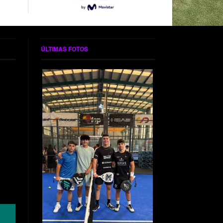
ÚLTIMAS FOTOS