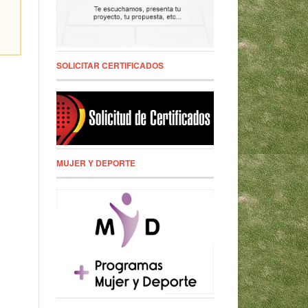
SOLICITAR CERTIFICADOS
MUJER Y DEPORTE