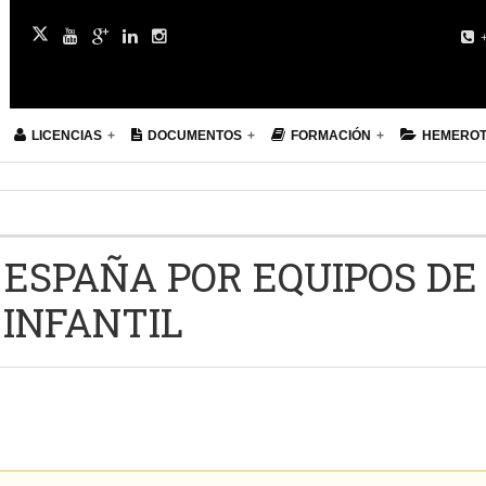
+
LICENCIAS
DOCUMENTOS
FORMACIÓN
HEMERO
ESPAÑA POR EQUIPOS DE
 INFANTIL