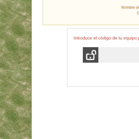
Nombre de
C
Introduce el código de tu equip