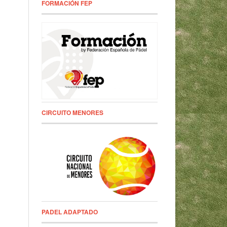
FORMACIÓN FEP
CIRCUITO MENORES
PADEL ADAPTADO