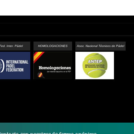
Fed. Inter. Pádel
HOMOLOGACIONES
Asoc. Nacional Técnicos de Pádel