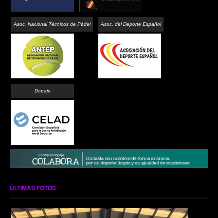
Asoc. Nacional Técnicos de Pádel
Asoc. del Deporte Español
Dopaje
ÚLTIMAS FOTOS