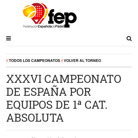
//
TODOS LOS CAMPEONATOS
//
VOLVER AL TORNEO
XXXVI CAMPEONATO
DE ESPAÑA POR
EQUIPOS DE 1ª CAT.
ABSOLUTA