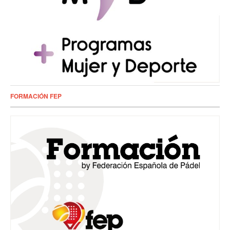
FORMACIÓN FEP