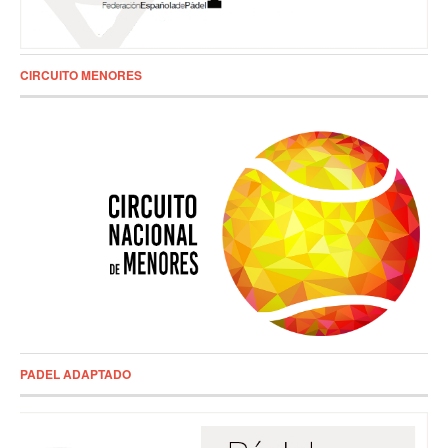
CIRCUITO MENORES
PADEL ADAPTADO