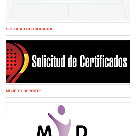
SOLICITAR CERTIFICADOS
MUJER Y DEPORTE