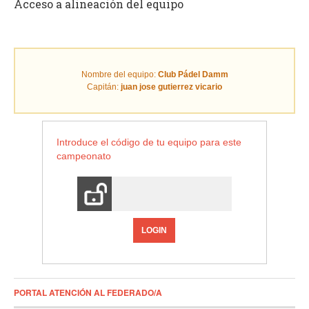
Acceso a alineación del equipo
Nombre del equipo:
Club Pádel Damm
Capitán:
juan jose gutierrez vicario
Introduce el código de tu equipo para este
campeonato
LOGIN
PORTAL ATENCIÓN AL FEDERADO/A