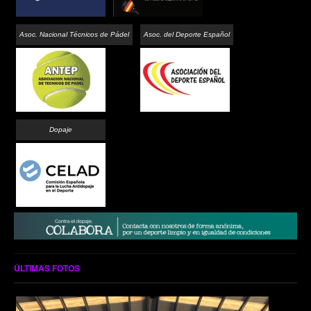
Asoc. Nacional Técnicos de Pádel
Asoc. del Deporte Español
Dopaje
ÚLTIMAS FOTOS