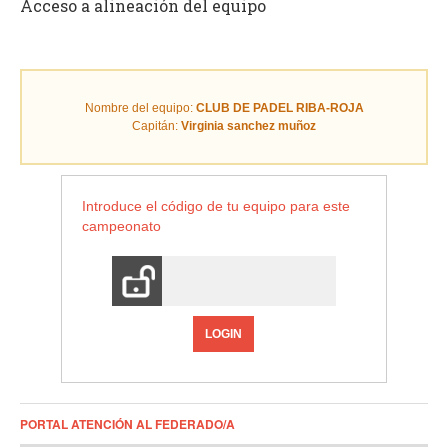
Acceso a alineación del equipo
Nombre del equipo:
CLUB DE PADEL RIBA-ROJA
Capitán:
Virginia sanchez muñoz
Introduce el código de tu equipo para este
campeonato
LOGIN
PORTAL ATENCIÓN AL FEDERADO/A