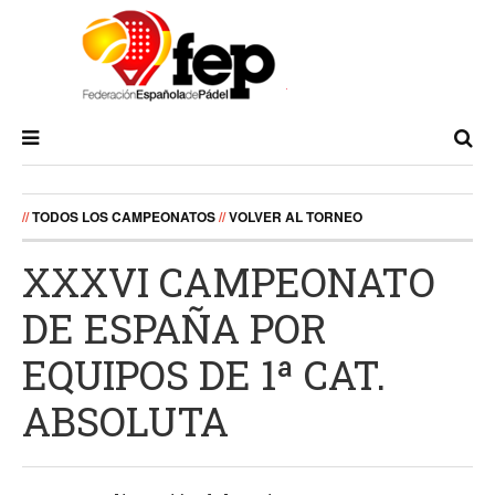
//
TODOS LOS CAMPEONATOS
//
VOLVER AL TORNEO
XXXVI CAMPEONATO
DE ESPAÑA POR
EQUIPOS DE 1ª CAT.
ABSOLUTA