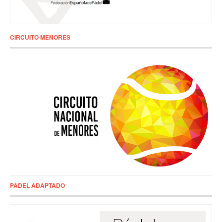
CIRCUITO MENORES
PADEL ADAPTADO