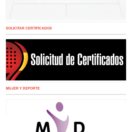
SOLICITAR CERTIFICADOS
MUJER Y DEPORTE