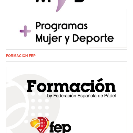
FORMACIÓN FEP