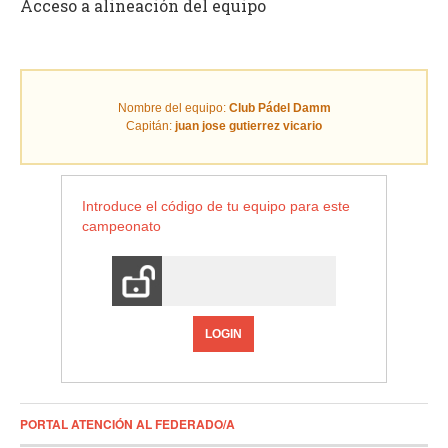
Acceso a alineación del equipo
Nombre del equipo:
Club Pádel Damm
Capitán:
juan jose gutierrez vicario
Introduce el código de tu equipo para este
campeonato
LOGIN
PORTAL ATENCIÓN AL FEDERADO/A