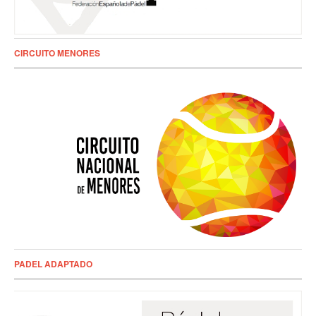
CIRCUITO MENORES
PADEL ADAPTADO