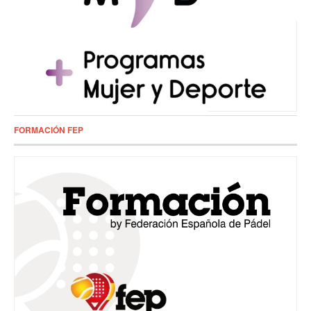
FORMACIÓN FEP