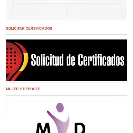
SOLICITAR CERTIFICADOS
MUJER Y DEPORTE