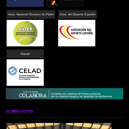
Asoc. Nacional Técnicos de Pádel
Asoc. del Deporte Español
Dopaje
ÚLTIMAS FOTOS