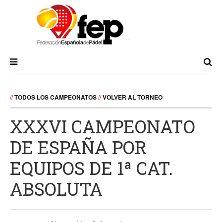
//
TODOS LOS CAMPEONATOS
//
VOLVER AL TORNEO
XXXVI CAMPEONATO
DE ESPAÑA POR
EQUIPOS DE 1ª CAT.
ABSOLUTA