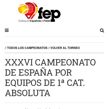
//
TODOS LOS CAMPEONATOS
//
VOLVER AL TORNEO
XXXVI CAMPEONATO
DE ESPAÑA POR
EQUIPOS DE 1ª CAT.
ABSOLUTA