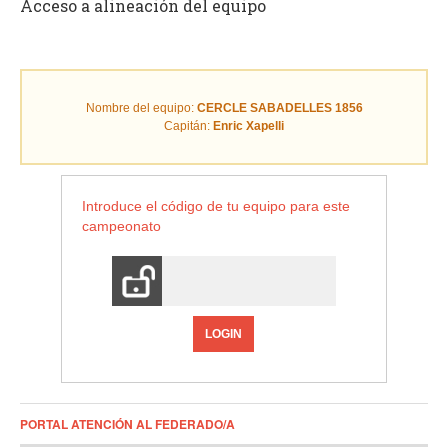
Acceso a alineación del equipo
Nombre del equipo:
CERCLE SABADELLES 1856
Capitán:
Enric Xapelli
Introduce el código de tu equipo para este
campeonato
LOGIN
PORTAL ATENCIÓN AL FEDERADO/A