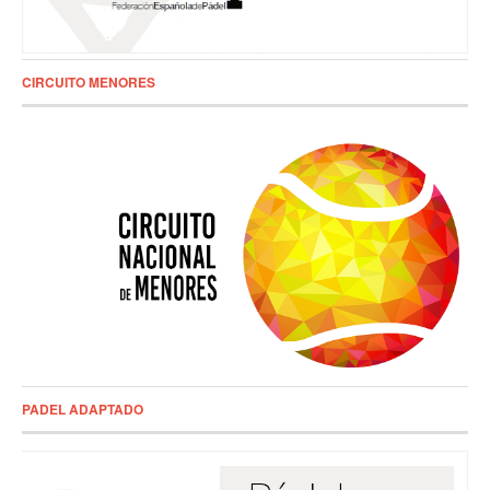
CIRCUITO MENORES
PADEL ADAPTADO