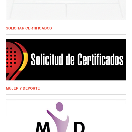
SOLICITAR CERTIFICADOS
MUJER Y DEPORTE