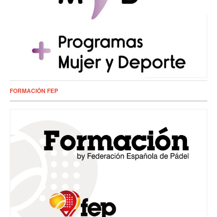
FORMACIÓN FEP