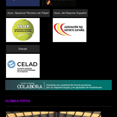
Asoc. Nacional Técnicos de Pádel
Asoc. del Deporte Español
Dopaje
ÚLTIMAS FOTOS