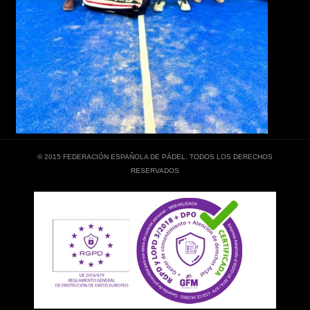
© 2015 FEDERACIÓN ESPAÑOLA DE PÁDEL. TODOS LOS DERECHOS
RESERVADOS