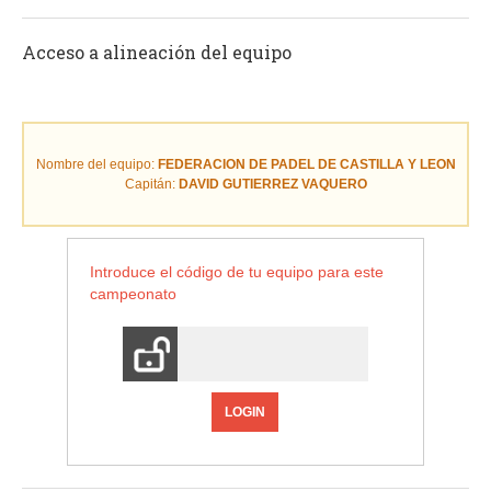
Acceso a alineación del equipo
Nombre del equipo:
FEDERACION DE PADEL DE CASTILLA Y LEON
Capitán:
DAVID GUTIERREZ VAQUERO
Introduce el código de tu equipo para este
campeonato
LOGIN