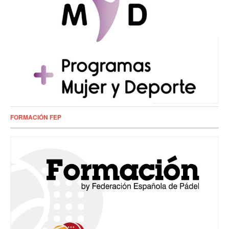
FORMACIÓN FEP