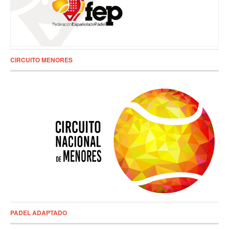
CIRCUITO MENORES
PADEL ADAPTADO