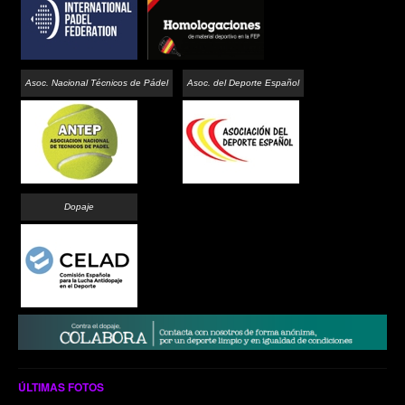
Asoc. Nacional Técnicos de Pádel
Asoc. del Deporte Español
Dopaje
ÚLTIMAS FOTOS