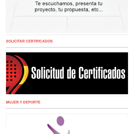
SOLICITAR CERTIFICADOS
MUJER Y DEPORTE