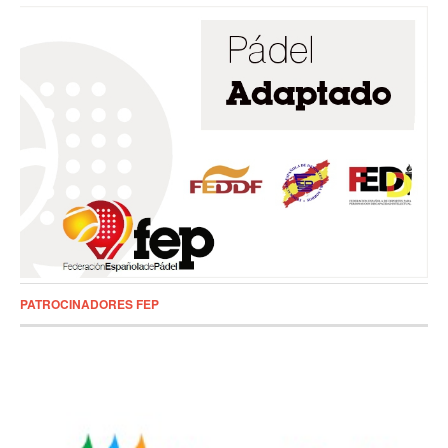
PATROCINADORES FEP