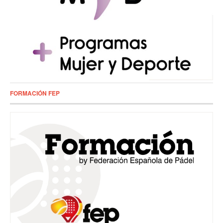
FORMACIÓN FEP