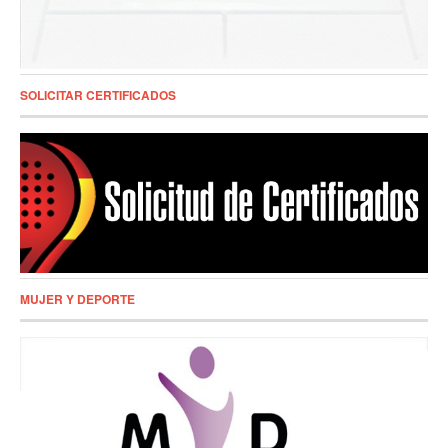
SOLICITAR CERTIFICADOS
MUJER Y DEPORTE