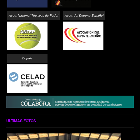
Asoc. Nacional Técnicos de Pádel
Asoc. del Deporte Español
Dopaje
ÚLTIMAS FOTOS