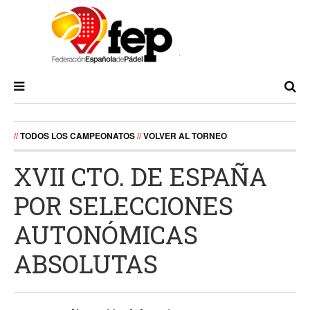
//
TODOS LOS CAMPEONATOS
//
VOLVER AL TORNEO
XVII CTO. DE ESPAÑA
POR SELECCIONES
AUTONÓMICAS
ABSOLUTAS