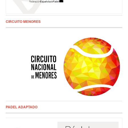
CIRCUITO MENORES
PADEL ADAPTADO