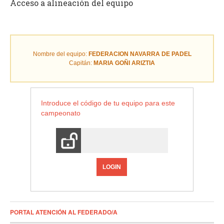
Acceso a alineación del equipo
Nombre del equipo:
FEDERACION NAVARRA DE PADEL
Capitán:
MARIA GOÑI ARIZTIA
Introduce el código de tu equipo para este
campeonato
LOGIN
PORTAL ATENCIÓN AL FEDERADO/A