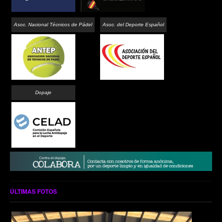
Asoc. Nacional Técnicos de Pádel
Asoc. del Deporte Español
Dopaje
ÚLTIMAS FOTOS