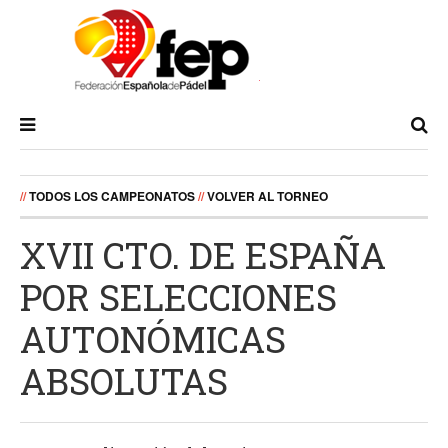
//
TODOS LOS CAMPEONATOS
//
VOLVER AL TORNEO
XVII CTO. DE ESPAÑA
POR SELECCIONES
AUTONÓMICAS
ABSOLUTAS