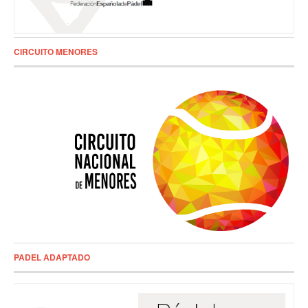
CIRCUITO MENORES
PADEL ADAPTADO