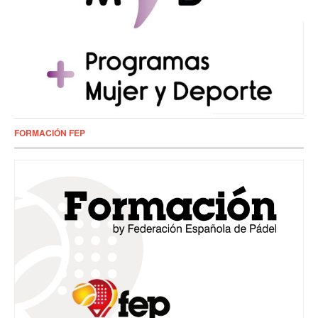
FORMACIÓN FEP