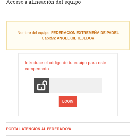
Acceso a alineación del equipo
Nombre del equipo:
FEDERACION EXTREMEÑA DE PADEL
Capitán:
ANGEL GIL TEJEDOR
Introduce el código de tu equipo para este
campeonato
LOGIN
PORTAL ATENCIÓN AL FEDERADO/A