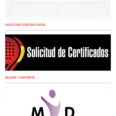
SOLICITAR CERTIFICADOS
MUJER Y DEPORTE