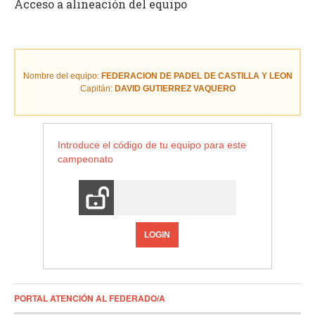
Acceso a alineación del equipo
Nombre del equipo:
FEDERACION DE PADEL DE CASTILLA Y LEON
Capitán:
DAVID GUTIERREZ VAQUERO
Introduce el código de tu equipo para este
campeonato
LOGIN
PORTAL ATENCIÓN AL FEDERADO/A