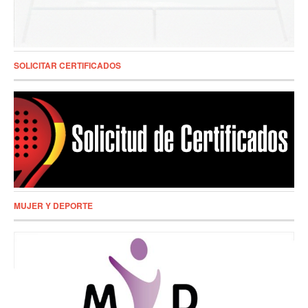
SOLICITAR CERTIFICADOS
MUJER Y DEPORTE