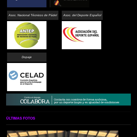
Asoc. Nacional Técnicos de Pádel
Asoc. del Deporte Español
Dopaje
ÚLTIMAS FOTOS