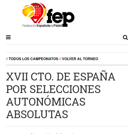
//
TODOS LOS CAMPEONATOS
//
VOLVER AL TORNEO
XVII CTO. DE ESPAÑA
POR SELECCIONES
AUTONÓMICAS
ABSOLUTAS