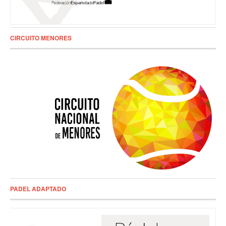
CIRCUITO MENORES
PADEL ADAPTADO