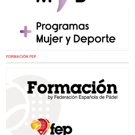
FORMACIÓN FEP