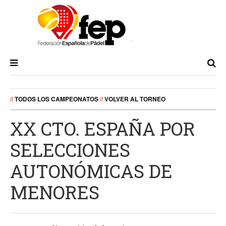
//
TODOS LOS CAMPEONATOS
//
VOLVER AL TORNEO
XX CTO. ESPAÑA POR
SELECCIONES
AUTONÓMICAS DE
MENORES