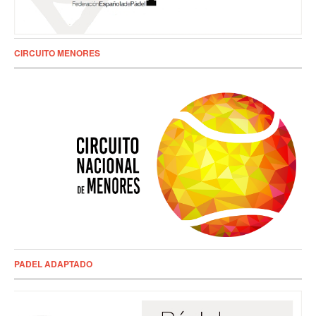
CIRCUITO MENORES
PADEL ADAPTADO