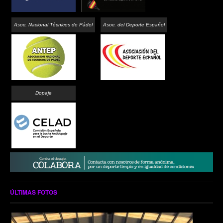
Asoc. Nacional Técnicos de Pádel
Asoc. del Deporte Español
Dopaje
ÚLTIMAS FOTOS