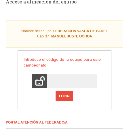
Acceso a alineación del equipo
Nombre del equipo:
FEDERACION VASCA DE PÁDEL
Capitán:
MANUEL JUSTE OCHOA
Introduce el código de tu equipo para este
campeonato
LOGIN
PORTAL ATENCIÓN AL FEDERADO/A