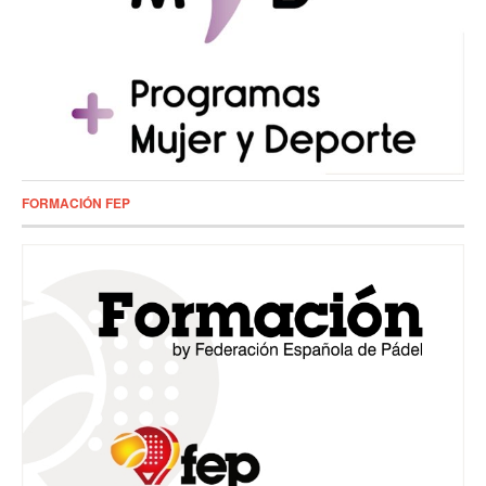
FORMACIÓN FEP