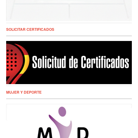
SOLICITAR CERTIFICADOS
MUJER Y DEPORTE