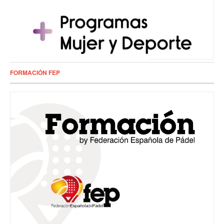
FORMACIÓN FEP