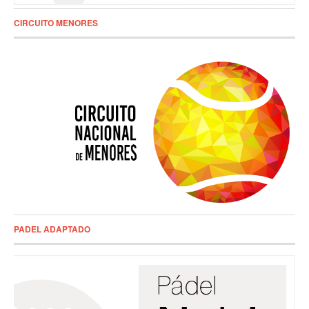
CIRCUITO MENORES
PADEL ADAPTADO