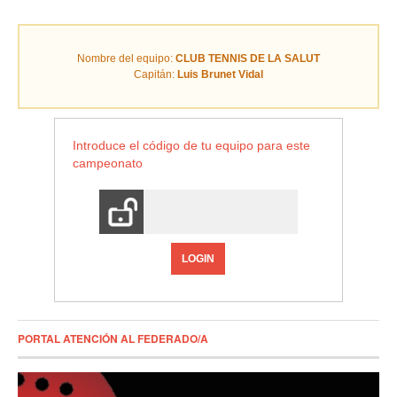
Nombre del equipo:
CLUB TENNIS DE LA SALUT
Capitán:
Luis Brunet Vidal
Introduce el código de tu equipo para este
campeonato
LOGIN
PORTAL ATENCIÓN AL FEDERADO/A