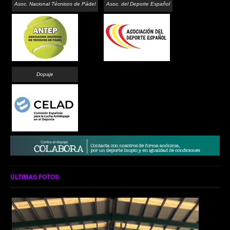
Asoc. Nacional Técnicos de Pádel
Asoc. del Deporte Español
Dopaje
ÚLTIMAS FOTOS