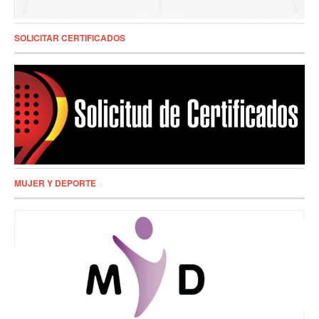
SOLICITAR CERTIFICADOS
MUJER Y DEPORTE