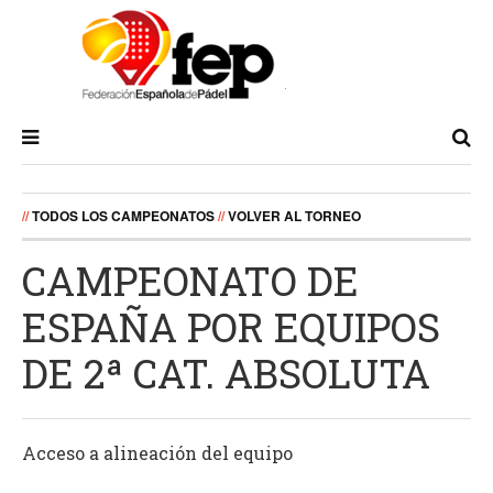
//
TODOS LOS CAMPEONATOS
//
VOLVER AL TORNEO
CAMPEONATO DE
ESPAÑA POR EQUIPOS
DE 2ª CAT. ABSOLUTA
Acceso a alineación del equipo