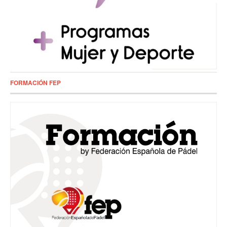
FORMACIÓN FEP