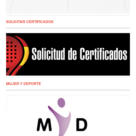
SOLICITAR CERTIFICADOS
MUJER Y DEPORTE