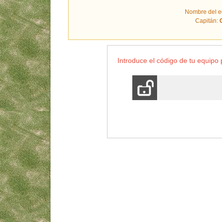
Nombre del e
Capitán:
Introduce el código de tu equip