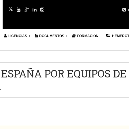
+
LICENCIAS
DOCUMENTOS
FORMACIÓN
HEMERO
ESPAÑA POR EQUIPOS DE
A