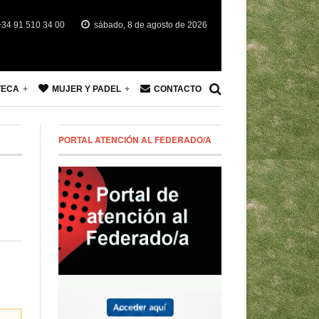
34 91 510 34 00
sábado, 8 de agosto de 2026
TECA
MUJER Y PADEL
CONTACTO
PORTAL ATENCIÓN AL FEDERADO/A