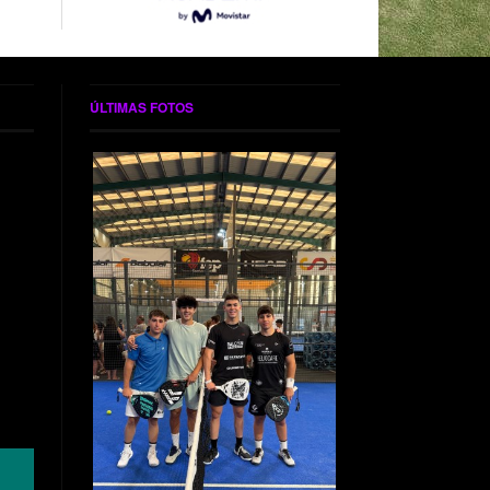
ÚLTIMAS FOTOS