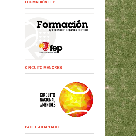
FORMACIÓN FEP
CIRCUITO MENORES
PADEL ADAPTADO