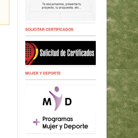
SOLICITAR CERTIFICADOS
MUJER Y DEPORTE