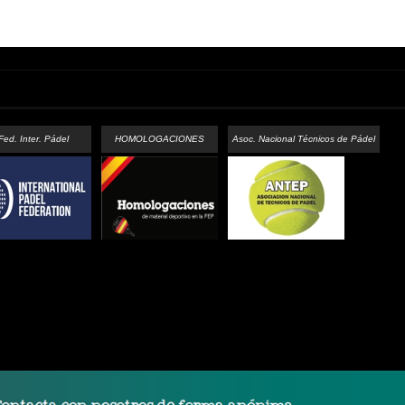
Fed. Inter. Pádel
HOMOLOGACIONES
Asoc. Nacional Técnicos de Pádel