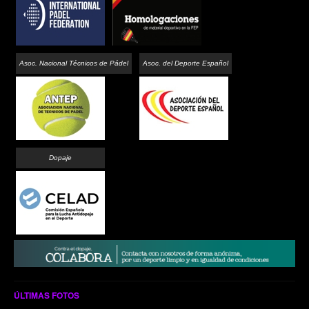
Asoc. Nacional Técnicos de Pádel
Asoc. del Deporte Español
Dopaje
ÚLTIMAS FOTOS