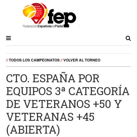
//
TODOS LOS CAMPEONATOS
//
VOLVER AL TORNEO
CTO. ESPAÑA POR
EQUIPOS 3ª CATEGORÍA
DE VETERANOS +50 Y
VETERANAS +45
(ABIERTA)