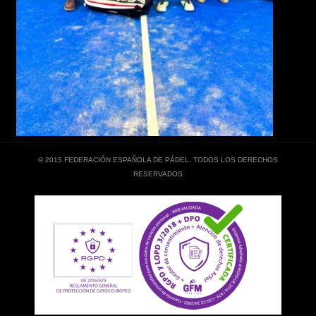
© 2015 FEDERACIÓN ESPAÑOLA DE PÁDEL. TODOS LOS DERECHOS
RESERVADOS