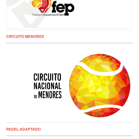
CIRCUITO MENORES
PADEL ADAPTADO