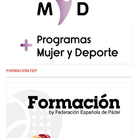
FORMACIÓN FEP