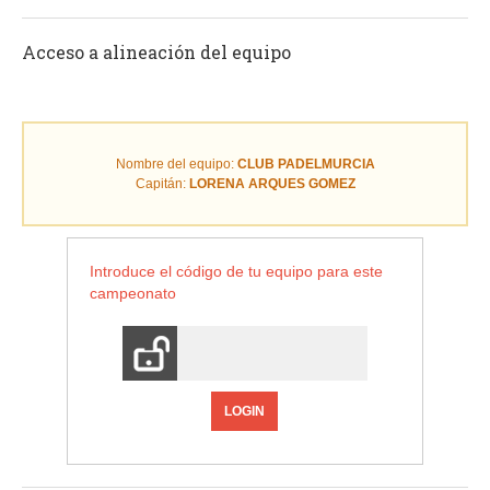
Acceso a alineación del equipo
Nombre del equipo:
CLUB PADELMURCIA
Capitán:
LORENA ARQUES GOMEZ
Introduce el código de tu equipo para este
campeonato
LOGIN