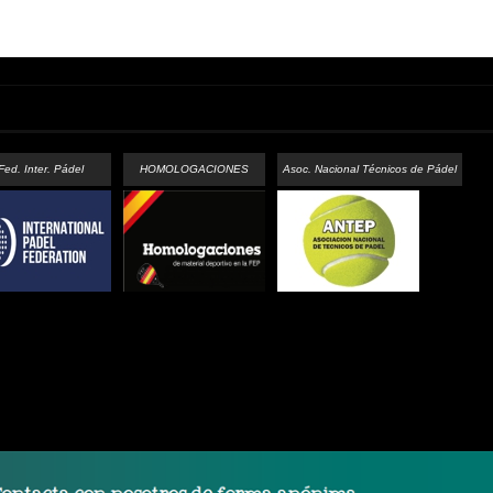
Fed. Inter. Pádel
HOMOLOGACIONES
Asoc. Nacional Técnicos de Pádel