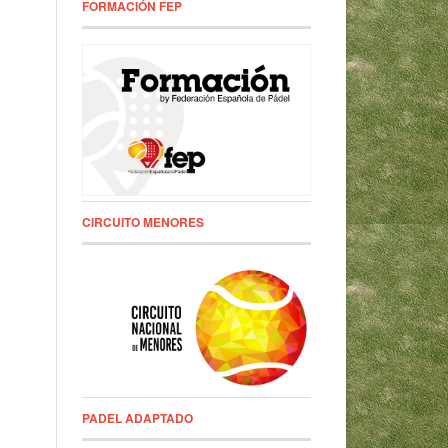
FORMACIÓN FEP
CIRCUITO MENORES
PADEL ADAPTADO