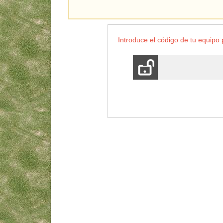
Introduce el código de tu equip