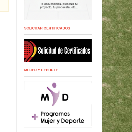
SOLICITAR CERTIFICADOS
MUJER Y DEPORTE