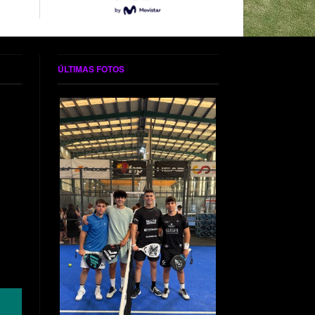
ÚLTIMAS FOTOS