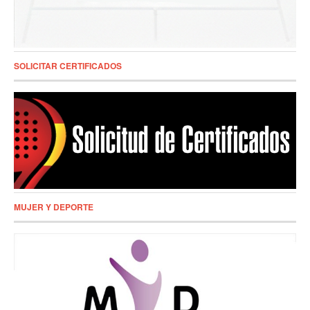
SOLICITAR CERTIFICADOS
MUJER Y DEPORTE