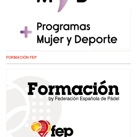
FORMACIÓN FEP