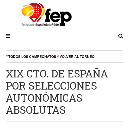
//
TODOS LOS CAMPEONATOS
//
VOLVER AL TORNEO
XIX CTO. DE ESPAÑA
POR SELECCIONES
AUTONÓMICAS
ABSOLUTAS