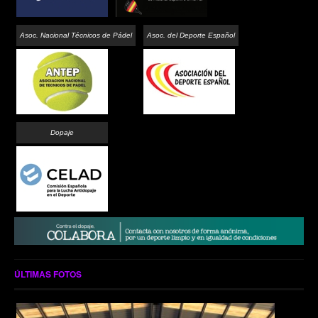
Asoc. Nacional Técnicos de Pádel
Asoc. del Deporte Español
Dopaje
ÚLTIMAS FOTOS