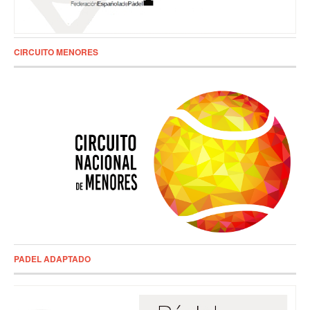
CIRCUITO MENORES
PADEL ADAPTADO