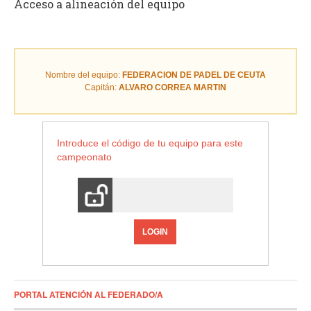
Acceso a alineación del equipo
Nombre del equipo:
FEDERACION DE PADEL DE CEUTA
Capitán:
ALVARO CORREA MARTIN
Introduce el código de tu equipo para este
campeonato
LOGIN
PORTAL ATENCIÓN AL FEDERADO/A