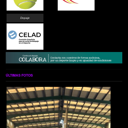
Dopaje
ÚLTIMAS FOTOS