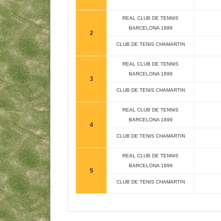
REAL CLUB DE TENNIS
BARCELONA 1899
2
CLUB DE TENIS CHAMARTIN
REAL CLUB DE TENNIS
BARCELONA 1899
3
CLUB DE TENIS CHAMARTIN
REAL CLUB DE TENNIS
BARCELONA 1899
4
CLUB DE TENIS CHAMARTIN
REAL CLUB DE TENNIS
BARCELONA 1899
5
CLUB DE TENIS CHAMARTIN