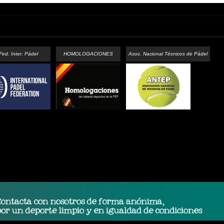
Fed. Inter. Pádel
HOMOLOGACIONES
Asoc. Nacional Técnicos de Pádel