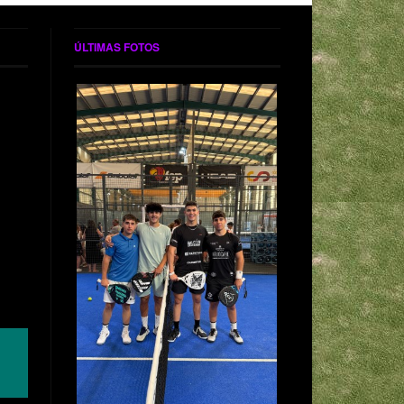
ÚLTIMAS FOTOS