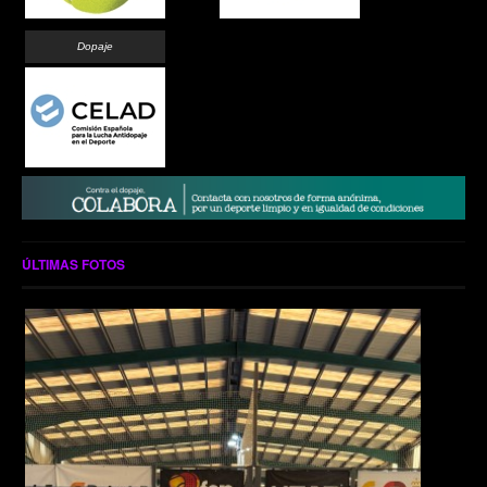
Dopaje
ÚLTIMAS FOTOS