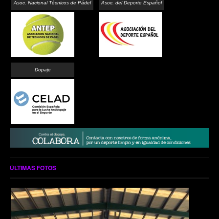
Asoc. Nacional Técnicos de Pádel
Asoc. del Deporte Español
Dopaje
ÚLTIMAS FOTOS