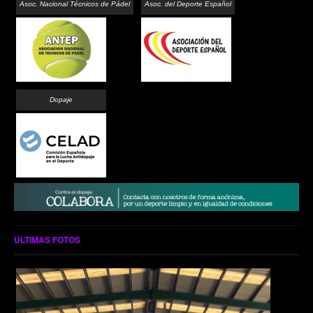
Asoc. Nacional Técnicos de Pádel
Asoc. del Deporte Español
Dopaje
ÚLTIMAS FOTOS