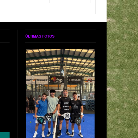
ÚLTIMAS FOTOS