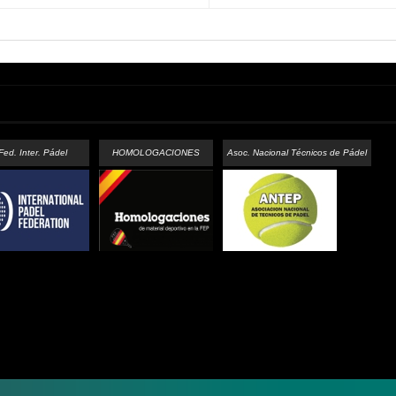
Fed. Inter. Pádel
HOMOLOGACIONES
Asoc. Nacional Técnicos de Pádel