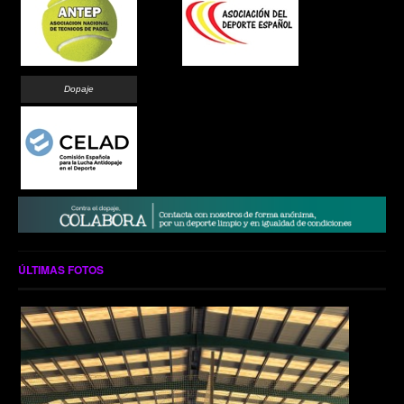
Dopaje
ÚLTIMAS FOTOS