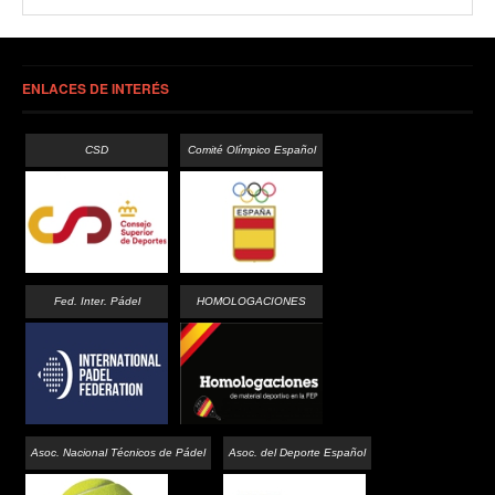
ENLACES DE INTERÉS
CSD
Comité Olímpico Español
Fed. Inter. Pádel
HOMOLOGACIONES
Asoc. Nacional Técnicos de Pádel
Asoc. del Deporte Español