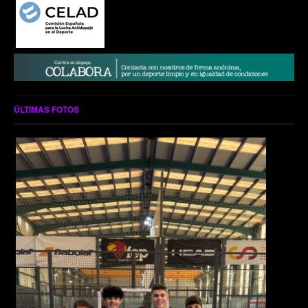
ÚLTIMAS FOTOS