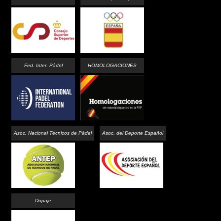
Fed. Inter. Pádel
HOMOLOGACIONES
Asoc. Nacional Técnicos de Pádel
Asoc. del Deporte Español
Dopaje