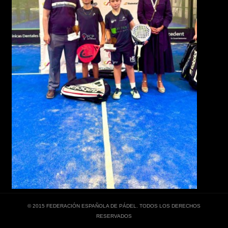
© 2015 FEDERACIÓN ESPAÑOLA DE PÁDEL. TODOS LOS DERECHOS
RESERVADOS