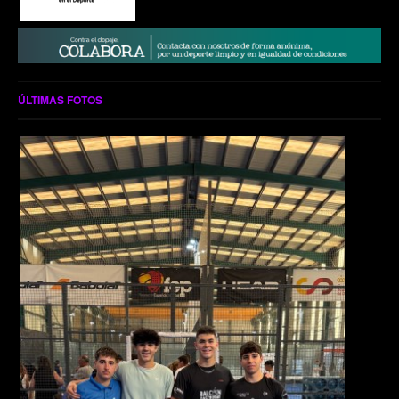
ÚLTIMAS FOTOS