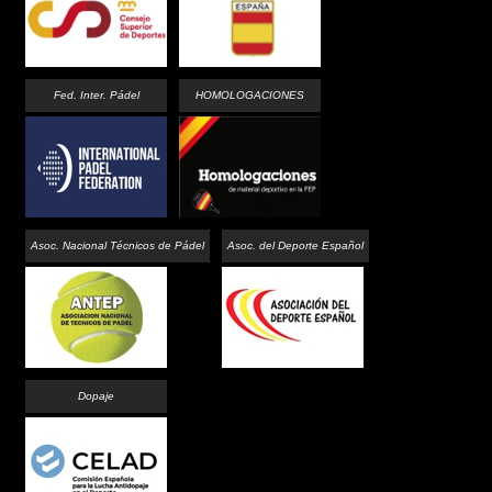
Fed. Inter. Pádel
HOMOLOGACIONES
Asoc. Nacional Técnicos de Pádel
Asoc. del Deporte Español
Dopaje