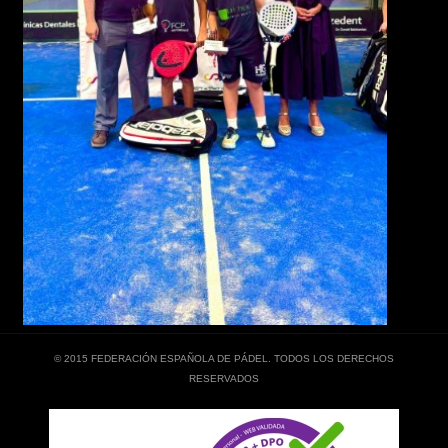
© 2015 FEDERACIÓN ESPAÑOLA DE PÁDEL. TODOS LOS DERECHOS
RESERVADOS