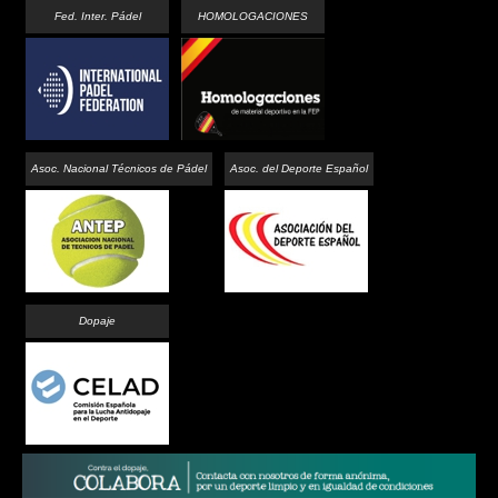
Fed. Inter. Pádel
HOMOLOGACIONES
Asoc. Nacional Técnicos de Pádel
Asoc. del Deporte Español
Dopaje