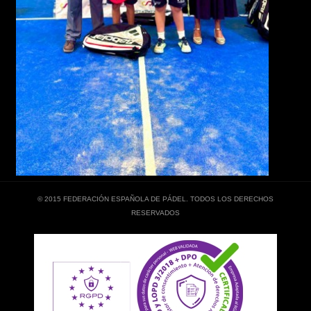
© 2015 FEDERACIÓN ESPAÑOLA DE PÁDEL. TODOS LOS DERECHOS
RESERVADOS