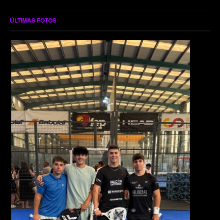
ÚLTIMAS FOTOS