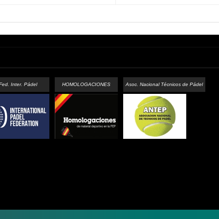
Fed. Inter. Pádel
HOMOLOGACIONES
Asoc. Nacional Técnicos de Pádel