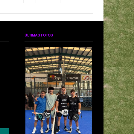
ÚLTIMAS FOTOS