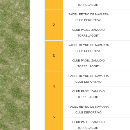
TORRELAGOITI
PADEL REYNO DE NAVARRA
CLUB DEPORTIVO
2
CLUB PADEL ZAMUDIO
TORRELAGOITI
PADEL REYNO DE NAVARRA
CLUB DEPORTIVO
3
CLUB PADEL ZAMUDIO
TORRELAGOITI
PADEL REYNO DE NAVARRA
CLUB DEPORTIVO
4
CLUB PADEL ZAMUDIO
TORRELAGOITI
PADEL REYNO DE NAVARRA
CLUB DEPORTIVO
5
CLUB PADEL ZAMUDIO
TORRELAGOITI