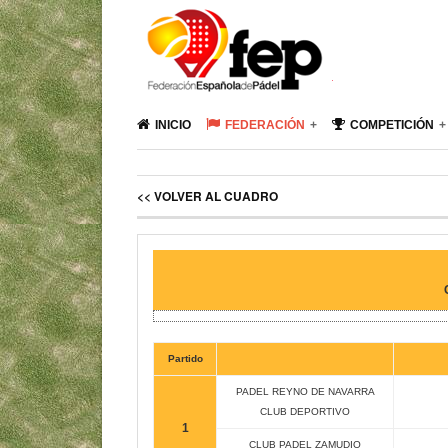
INICIO
FEDERACIÓN
COMPETICIÓN
<< VOLVER AL CUADRO
Partido
PADEL REYNO DE NAVARRA
CLUB DEPORTIVO
1
CLUB PADEL ZAMUDIO