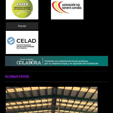
Dopaje
ÚLTIMAS FOTOS