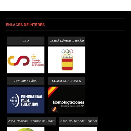
ENLACES DE INTERÉS
CSD
Comité Olímpico Español
Fed. Inter. Pádel
HOMOLOGACIONES
Asoc. Nacional Técnicos de Pádel
Asoc. del Deporte Español