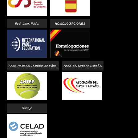
Fed. Inter. Pádel
HOMOLOGACIONES
Asoc. Nacional Técnicos de Pádel
Asoc. del Deporte Español
Dopaje