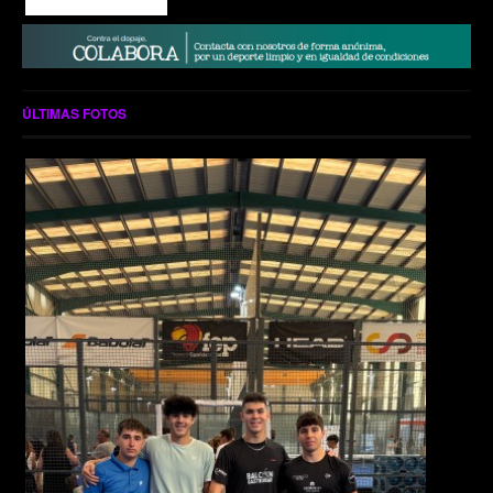
ÚLTIMAS FOTOS