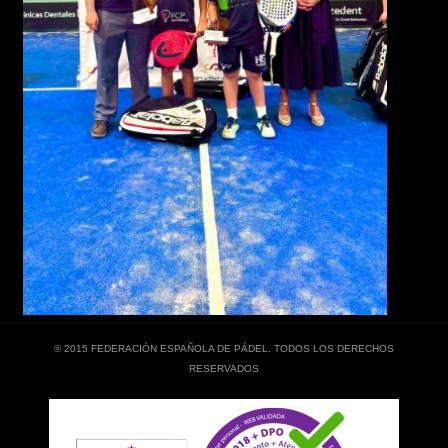
© 2015 FEDERACIÓN ESPAÑOLA DE PÁDEL. TODOS LOS DERECHOS
RESERVADOS