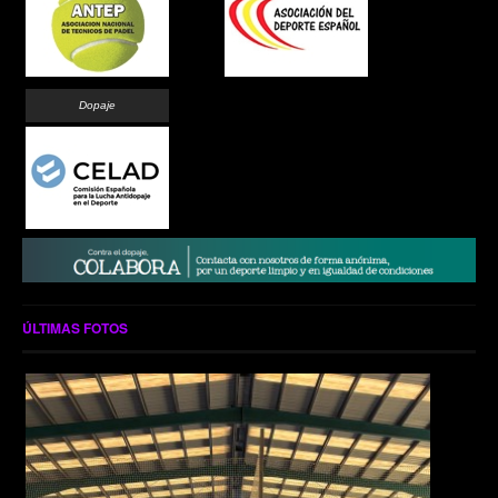
Dopaje
ÚLTIMAS FOTOS