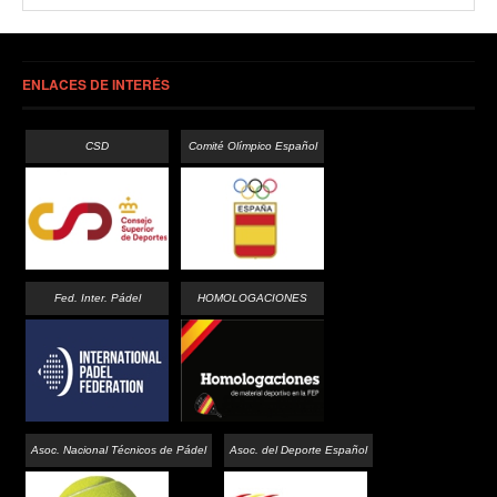
ENLACES DE INTERÉS
CSD
Comité Olímpico Español
Fed. Inter. Pádel
HOMOLOGACIONES
Asoc. Nacional Técnicos de Pádel
Asoc. del Deporte Español