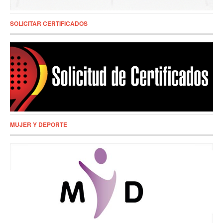
SOLICITAR CERTIFICADOS
MUJER Y DEPORTE