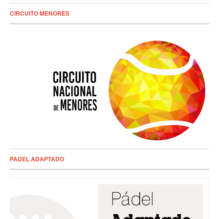
CIRCUITO MENORES
PADEL ADAPTADO