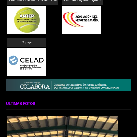
Asoc. Nacional Técnicos de Pádel
Asoc. del Deporte Español
Dopaje
ÚLTIMAS FOTOS