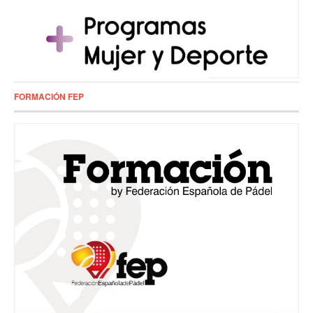
FORMACIÓN FEP