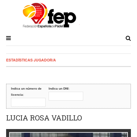
ESTADÍSTICAS JUGADOR/A
Indica un número de
Indica un DNI:
licencia:
LUCIA ROSA VADILLO