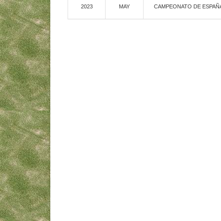
2023
MAY
CAMPEONATO DE ESPAÑA P