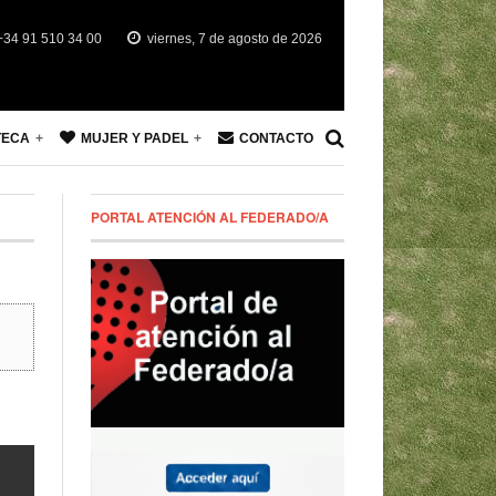
34 91 510 34 00
viernes, 7 de agosto de 2026
TECA
MUJER Y PADEL
CONTACTO
PORTAL ATENCIÓN AL FEDERADO/A