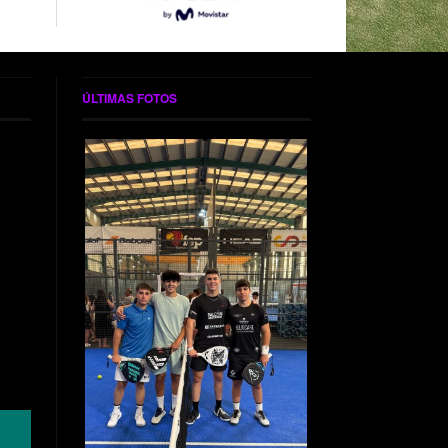
ÚLTIMAS FOTOS