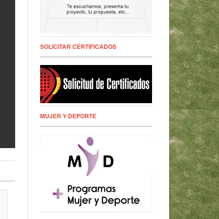
SOLICITAR CERTIFICADOS
MUJER Y DEPORTE