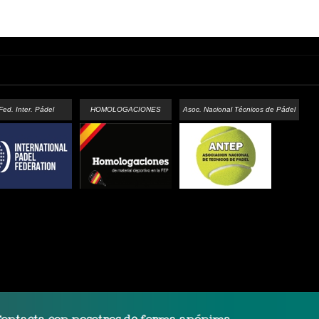
Fed. Inter. Pádel
HOMOLOGACIONES
Asoc. Nacional Técnicos de Pádel